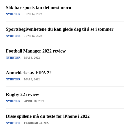
Slik har sports fan det mest moro
NYHETER
JUNI 14, 2022
Sportsbegivenhetene du kan glede deg til å se i sommer
NYHETER
JUNI 14, 2022
Football Manager 2022 review
NYHETER
MAI 3, 2022
Anmeldelse av FIFA 22
NYHETER
MAI 3, 2022
Rugby 22 review
NYHETER
APRIL 28, 2022
Disse spillene må du teste for iPhone i 2022
NYHETER
FEBRUAR 23, 2022