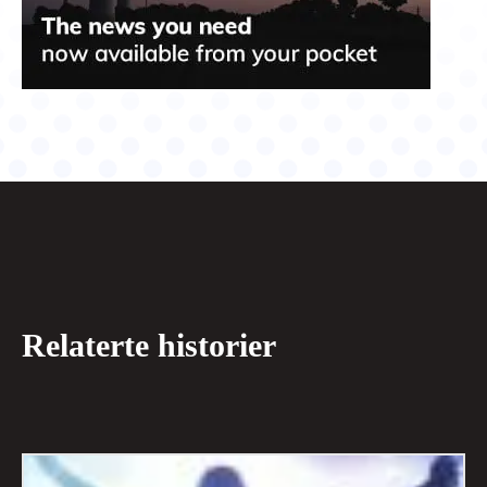
Relaterte historier