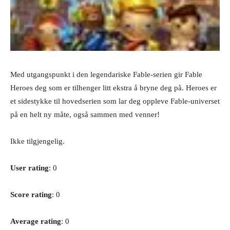
Med utgangspunkt i den legendariske Fable-serien gir Fable
Heroes deg som er tilhenger litt ekstra å bryne deg på. Heroes er
et sidestykke til hovedserien som lar deg oppleve Fable-universet
på en helt ny måte, også sammen med venner!
Ikke tilgjengelig.
User rating
: 0
Score rating
: 0
Average rating
: 0