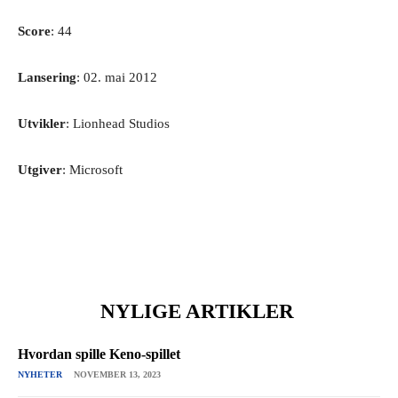
Score
: 44
Lansering
: 02. mai 2012
Utvikler
: Lionhead Studios
Utgiver
: Microsoft
NYLIGE ARTIKLER
Hvordan spille Keno-spillet
NYHETER
NOVEMBER 13, 2023