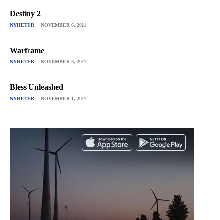
Destiny 2
NYHETER
NOVEMBER 6, 2021
Warframe
NYHETER
NOVEMBER 3, 2021
Bless Unleashed
NYHETER
NOVEMBER 1, 2021