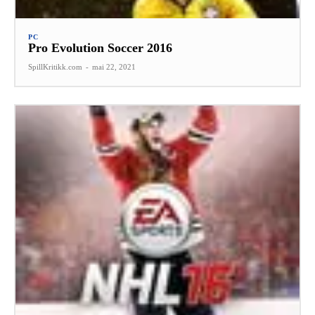
PC
Pro Evolution Soccer 2016
SpillKritikk.com
-
mai 22, 2021