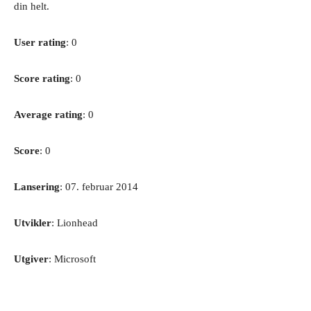
din helt.
User rating
: 0
Score rating
: 0
Average rating
: 0
Score
: 0
Lansering
: 07. februar 2014
Utvikler
: Lionhead
Utgiver
: Microsoft