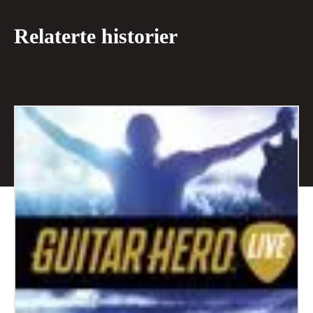
Relaterte historier