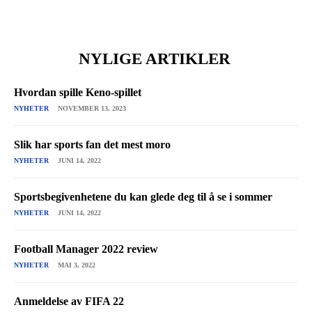
NYLIGE ARTIKLER
Hvordan spille Keno-spillet
NYHETER
NOVEMBER 13, 2023
Slik har sports fan det mest moro
NYHETER
JUNI 14, 2022
Sportsbegivenhetene du kan glede deg til å se i sommer
NYHETER
JUNI 14, 2022
Football Manager 2022 review
NYHETER
MAI 3, 2022
Anmeldelse av FIFA 22