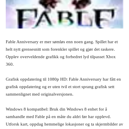
Fable Anniversary er mer sømløs enn noen gang. Spillet har et
helt nytt grensesnitt som forenkler spillet og gjør det raskere.
Opplev overveldende grafikk og forbedret lyd tilpasset Xbox
360.
Grafisk oppdatering til 1080p HD: Fable Anniversary har fått en
grafisk oppdatering og er uten tvil et stort sprang grafisk sett
sammenlignet med originalversjonen.
Windows 8 kompatibel: Bruk din Windows 8 enhet for å
samhandle med Fable på en måte du aldri før har opplevd.
Utforsk kart, oppdag hemmelige lokasjoner og ta skjermbilder av