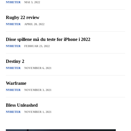
NYHETER
MAI 3, 2022
Rugby 22 review
NYHETER
APRIL 28, 2022
Disse spillene må du teste for iPhone i 2022
NYHETER
FEBRUAR 23, 2022
Destiny 2
NYHETER
NOVEMBER 6, 2021
Warframe
NYHETER
NOVEMBER 3, 2021
Bless Unleashed
NYHETER
NOVEMBER 1, 2021