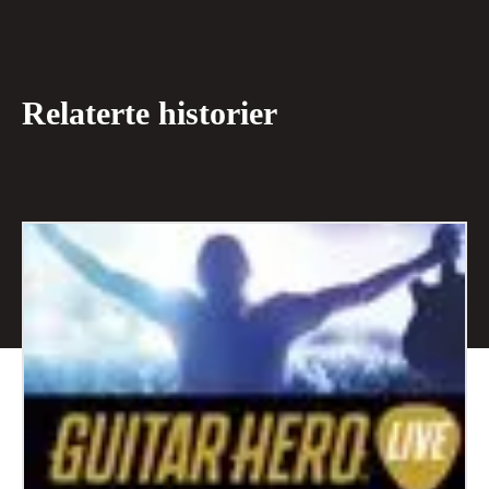
Relaterte historier