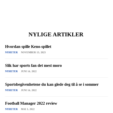
NYLIGE ARTIKLER
Hvordan spille Keno-spillet
NYHETER
NOVEMBER 13, 2023
Slik har sports fan det mest moro
NYHETER
JUNI 14, 2022
Sportsbegivenhetene du kan glede deg til å se i sommer
NYHETER
JUNI 14, 2022
Football Manager 2022 review
NYHETER
MAI 3, 2022