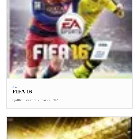
PC
FIFA 16
SpillKritikk.com
-
mai 22, 2021