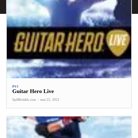
PS3
Guitar Hero Live
SpillKritikk.com
-
mai 22, 2021