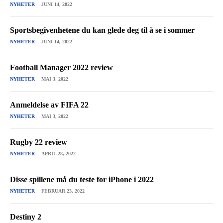
NYHETER
JUNI 14, 2022
Sportsbegivenhetene du kan glede deg til å se i sommer
NYHETER
JUNI 14, 2022
Football Manager 2022 review
NYHETER
MAI 3, 2022
Anmeldelse av FIFA 22
NYHETER
MAI 3, 2022
Rugby 22 review
NYHETER
APRIL 28, 2022
Disse spillene må du teste for iPhone i 2022
NYHETER
FEBRUAR 23, 2022
Destiny 2