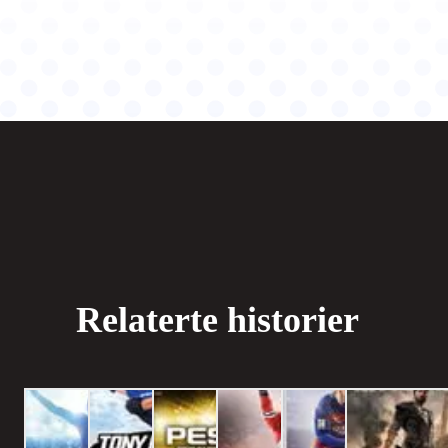
Relaterte historier