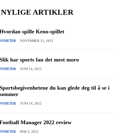
NYLIGE ARTIKLER
Hvordan spille Keno-spillet
NYHETER
NOVEMBER 13, 2023
Slik har sports fan det mest moro
NYHETER
JUNI 14, 2022
Sportsbegivenhetene du kan glede deg til å se i
sommer
NYHETER
JUNI 14, 2022
Football Manager 2022 review
NYHETER
MAI 3, 2022