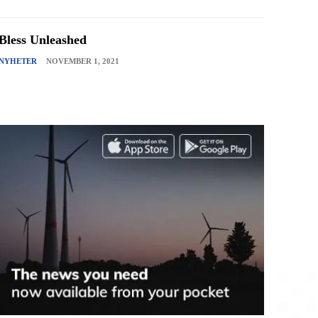
Bless Unleashed
NYHETER
NOVEMBER 1, 2021