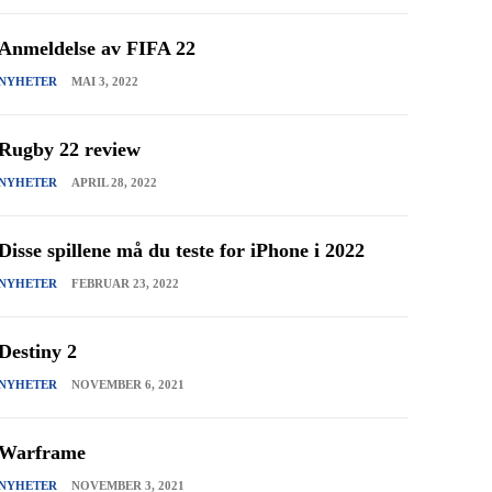
Anmeldelse av FIFA 22
NYHETER
MAI 3, 2022
Rugby 22 review
NYHETER
APRIL 28, 2022
Disse spillene må du teste for iPhone i 2022
NYHETER
FEBRUAR 23, 2022
Destiny 2
NYHETER
NOVEMBER 6, 2021
Warframe
NYHETER
NOVEMBER 3, 2021