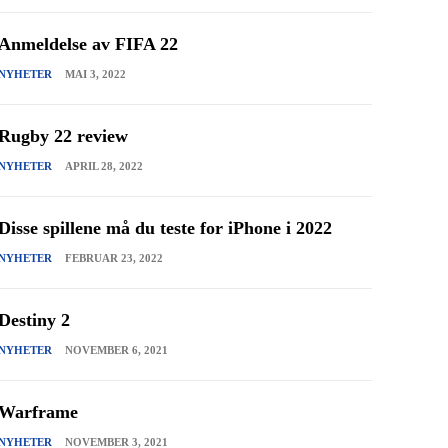
Anmeldelse av FIFA 22
NYHETER
MAI 3, 2022
Rugby 22 review
NYHETER
APRIL 28, 2022
Disse spillene må du teste for iPhone i 2022
NYHETER
FEBRUAR 23, 2022
Destiny 2
NYHETER
NOVEMBER 6, 2021
Warframe
NYHETER
NOVEMBER 3, 2021