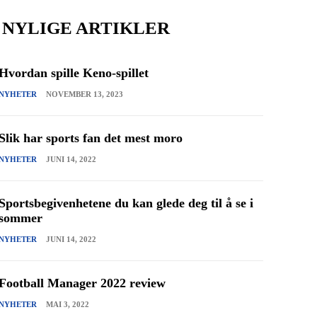
NYLIGE ARTIKLER
Hvordan spille Keno-spillet
NYHETER
NOVEMBER 13, 2023
Slik har sports fan det mest moro
NYHETER
JUNI 14, 2022
Sportsbegivenhetene du kan glede deg til å se i
sommer
NYHETER
JUNI 14, 2022
Football Manager 2022 review
NYHETER
MAI 3, 2022