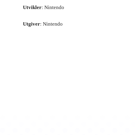
Utvikler
: Nintendo
Utgiver
: Nintendo