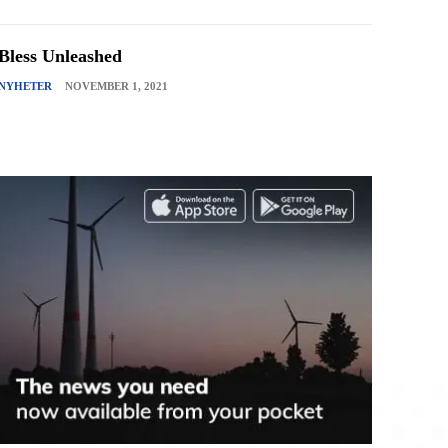
Bless Unleashed
NYHETER
NOVEMBER 1, 2021