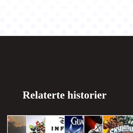
Relaterte historier