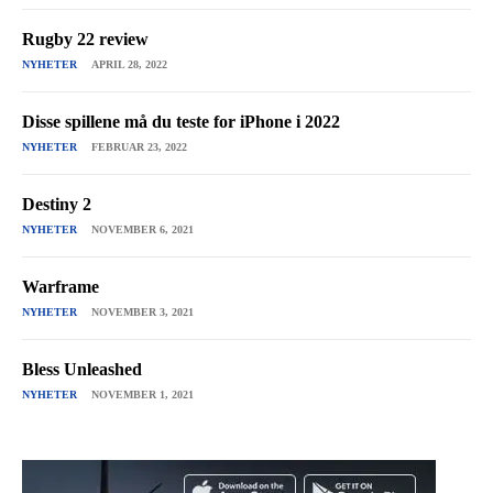
Rugby 22 review
NYHETER
APRIL 28, 2022
Disse spillene må du teste for iPhone i 2022
NYHETER
FEBRUAR 23, 2022
Destiny 2
NYHETER
NOVEMBER 6, 2021
Warframe
NYHETER
NOVEMBER 3, 2021
Bless Unleashed
NYHETER
NOVEMBER 1, 2021