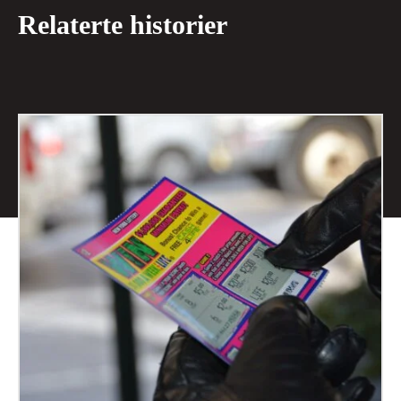
Relaterte historier