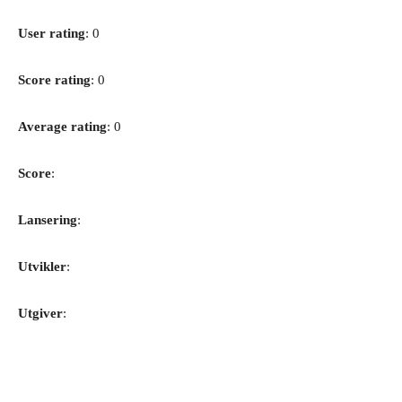
User rating
: 0
Score rating
: 0
Average rating
: 0
Score
:
Lansering
:
Utvikler
:
Utgiver
: