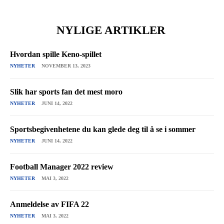
NYLIGE ARTIKLER
Hvordan spille Keno-spillet
NYHETER
NOVEMBER 13, 2023
Slik har sports fan det mest moro
NYHETER
JUNI 14, 2022
Sportsbegivenhetene du kan glede deg til å se i sommer
NYHETER
JUNI 14, 2022
Football Manager 2022 review
NYHETER
MAI 3, 2022
Anmeldelse av FIFA 22
NYHETER
MAI 3, 2022