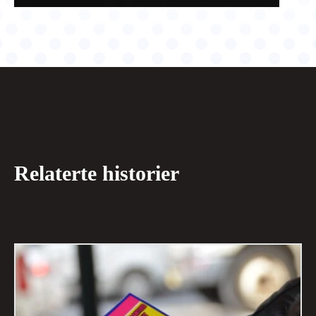
Relaterte historier