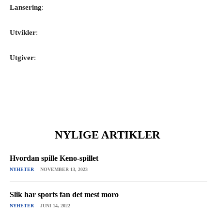
Lansering
:
Utvikler
:
Utgiver
:
NYLIGE ARTIKLER
Hvordan spille Keno-spillet
NYHETER
NOVEMBER 13, 2023
Slik har sports fan det mest moro
NYHETER
JUNI 14, 2022