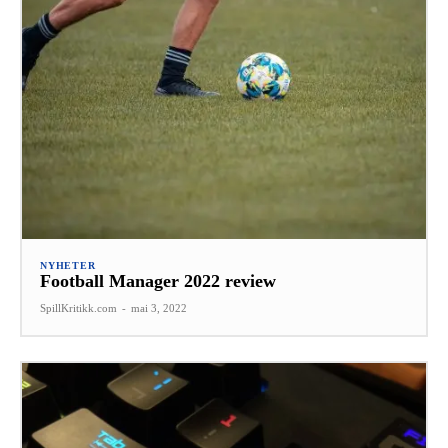
NYHETER
Football Manager 2022 review
SpillKritikk.com
-
mai 3, 2022