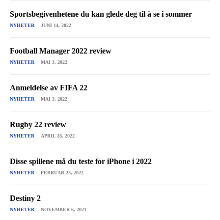
Sportsbegivenhetene du kan glede deg til å se i sommer
NYHETER
JUNI 14, 2022
Football Manager 2022 review
NYHETER
MAI 3, 2022
Anmeldelse av FIFA 22
NYHETER
MAI 3, 2022
Rugby 22 review
NYHETER
APRIL 28, 2022
Disse spillene må du teste for iPhone i 2022
NYHETER
FEBRUAR 23, 2022
Destiny 2
NYHETER
NOVEMBER 6, 2021