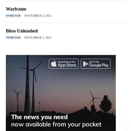
Warframe
NYHETER
NOVEMBER 3, 2021
Bless Unleashed
NYHETER
NOVEMBER 1, 2021