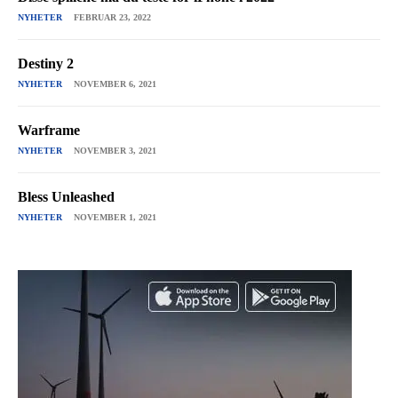
NYHETER
FEBRUAR 23, 2022
Destiny 2
NYHETER
NOVEMBER 6, 2021
Warframe
NYHETER
NOVEMBER 3, 2021
Bless Unleashed
NYHETER
NOVEMBER 1, 2021