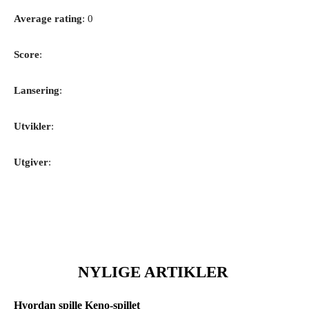
Average rating
: 0
Score
:
Lansering
:
Utvikler
:
Utgiver
:
NYLIGE ARTIKLER
Hvordan spille Keno-spillet