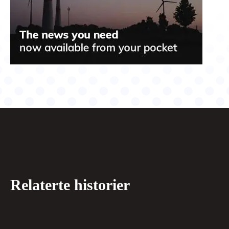
Relaterte historier