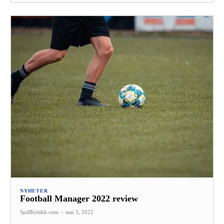
NYHETER
Football Manager 2022 review
SpillKritikk.com
-
mai 3, 2022