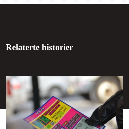
Relaterte historier