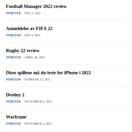
Football Manager 2022 review
NYHETER
MAI 3, 2022
Anmeldelse av FIFA 22
NYHETER
MAI 3, 2022
Rugby 22 review
NYHETER
APRIL 28, 2022
Disse spillene må du teste for iPhone i 2022
NYHETER
FEBRUAR 23, 2022
Destiny 2
NYHETER
NOVEMBER 6, 2021
Warframe
NYHETER
NOVEMBER 3, 2021