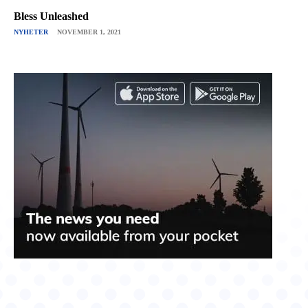
Bless Unleashed
NYHETER
NOVEMBER 1, 2021