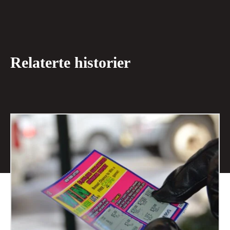
Relaterte historier