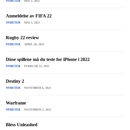
NYHETER
MAI 3, 2022
Anmeldelse av FIFA 22
NYHETER
MAI 3, 2022
Rugby 22 review
NYHETER
APRIL 28, 2022
Disse spillene må du teste for iPhone i 2022
NYHETER
FEBRUAR 23, 2022
Destiny 2
NYHETER
NOVEMBER 6, 2021
Warframe
NYHETER
NOVEMBER 3, 2021
Bless Unleashed