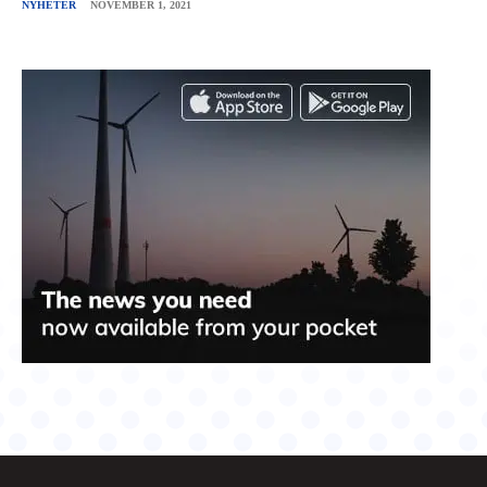
NYHETER
NOVEMBER 1, 2021