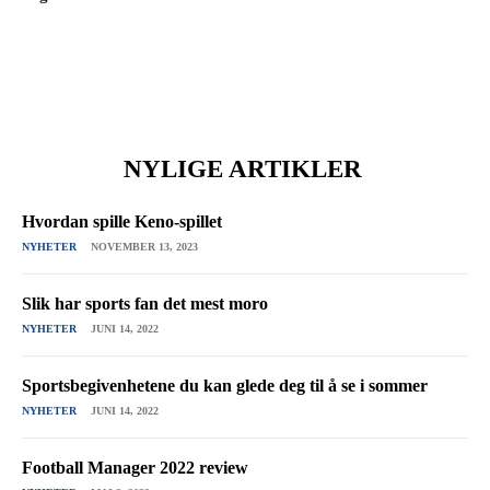
NYLIGE ARTIKLER
Hvordan spille Keno-spillet
NYHETER
NOVEMBER 13, 2023
Slik har sports fan det mest moro
NYHETER
JUNI 14, 2022
Sportsbegivenhetene du kan glede deg til å se i sommer
NYHETER
JUNI 14, 2022
Football Manager 2022 review