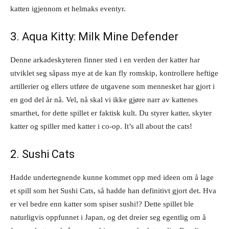
katten igjennom et helmaks eventyr.
3. Aqua Kitty: Milk Mine Defender
Denne arkadeskyteren finner sted i en verden der katter har
utviklet seg såpass mye at de kan fly romskip, kontrollere heftige
artillerier og ellers utføre de utgavene som mennesket har gjort i
en god del år nå. Vel, nå skal vi ikke gjøre narr av kattenes
smarthet, for dette spillet er faktisk kult. Du styrer katter, skyter
katter og spiller med katter i co-op. It’s all about the cats!
2. Sushi Cats
Hadde undertegnende kunne kommet opp med ideen om å lage
et spill som het Sushi Cats, så hadde han definitivt gjort det. Hva
er vel bedre enn katter som spiser sushi!? Dette spillet ble
naturligvis oppfunnet i Japan, og det dreier seg egentlig om å