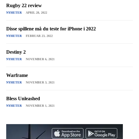
Rugby 22 review
NYHETER
APRIL 28, 2022
Disse spillene må du teste for iPhone i 2022
NYHETER
FEBRUAR 23, 2022
Destiny 2
NYHETER
NOVEMBER 6, 2021
Warframe
NYHETER
NOVEMBER 3, 2021
Bless Unleashed
NYHETER
NOVEMBER 1, 2021