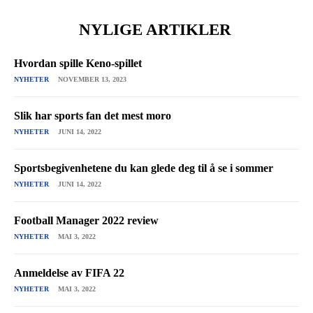
NYLIGE ARTIKLER
Hvordan spille Keno-spillet
NYHETER
NOVEMBER 13, 2023
Slik har sports fan det mest moro
NYHETER
JUNI 14, 2022
Sportsbegivenhetene du kan glede deg til å se i sommer
NYHETER
JUNI 14, 2022
Football Manager 2022 review
NYHETER
MAI 3, 2022
Anmeldelse av FIFA 22
NYHETER
MAI 3, 2022