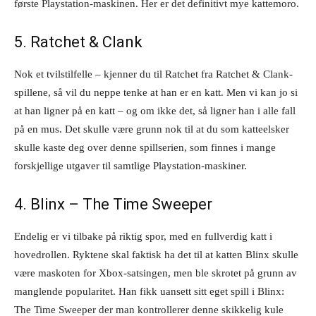
første Playstation-maskinen. Her er det definitivt mye kattemoro.
5. Ratchet & Clank
Nok et tvilstilfelle – kjenner du til Ratchet fra Ratchet & Clank-
spillene, så vil du neppe tenke at han er en katt. Men vi kan jo si
at han ligner på en katt – og om ikke det, så ligner han i alle fall
på en mus. Det skulle være grunn nok til at du som katteelsker
skulle kaste deg over denne spillserien, som finnes i mange
forskjellige utgaver til samtlige Playstation-maskiner.
4. Blinx – The Time Sweeper
Endelig er vi tilbake på riktig spor, med en fullverdig katt i
hovedrollen. Ryktene skal faktisk ha det til at katten Blinx skulle
være maskoten for Xbox-satsingen, men ble skrotet på grunn av
manglende popularitet. Han fikk uansett sitt eget spill i Blinx:
The Time Sweeper der man kontrollerer denne skikkelig kule