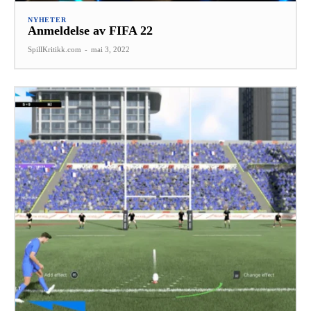
NYHETER
Anmeldelse av FIFA 22
SpillKritikk.com
-
mai 3, 2022