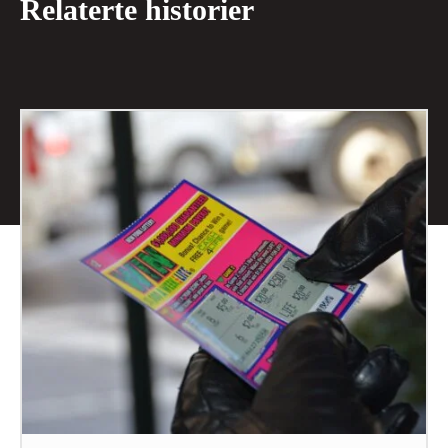
Relaterte historier