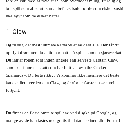
fore en katt med så mye sushi som overhodet mulig. Et rolig og
bra spill som absolutt kan anbefales både for de som elsker sushi
like høyt som de elsker katter.
1. Claw
Og til sist, det mest ultimate kattespillet av dem alle. Her får du
oppfylt drømmen du alltid har hatt – å spille som en sjørøverkatt.
Du inntar rollen som ingen ringere enn selveste Captain Claw,
som skal finne en skatt som har blitt tatt av «the Cocker
Spaniards». Du leste riktig. Vi kommer ikke nærmere det beste
kattespillet i verden enn Claw, og derfor er førsteplassen vel
fortjent.
Du finner de fleste omtalte spillene ved å søke på Google, og
mange av de kan lastes ned gratis til datamaskinen din. Purrrrr!