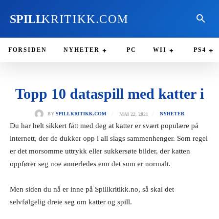
SPILL
KRITIKK.COM
FORSIDEN
NYHETER
PC
WII
PS4
Topp 10 dataspill med katter i
MAI 22, 2021
BY
SPILLKRITIKK.COM
NYHETER
Du har helt sikkert fått med deg at katter er svært populære på
internett, der de dukker opp i all slags sammenhenger. Som regel
er det morsomme uttrykk eller sukkersøte bilder, der katten
oppfører seg noe annerledes enn det som er normalt.
Men siden du nå er inne på Spillkritikk.no, så skal det
selvfølgelig dreie seg om katter og spill.