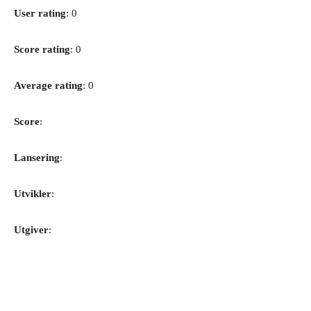
User rating
: 0
Score rating
: 0
Average rating
: 0
Score
:
Lansering
:
Utvikler
:
Utgiver
: