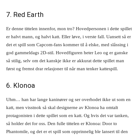
7. Red Earth
Er denne tittelen innenfor, mon tro? Hovedpersonen i dette spillet
er halvt mann, og halvt katt. Eller løve, i verste fall. Uansett så er
det et spill som Capcom-fans kommer til å elske, med slåssing i
god gammeldags 2D-stil. Hovedfiguren heter Leo og er ganske
så stilig, selv om det kanskje ikke er akkurat dette spillet man
først og fremst drar relasjoner til når man tenker kattespill.
6. Klonoa
Uhm… han har lange kaninører og ser overhodet ikke ut som en
katt, men visstnok så skal designerne av Klonoa ha omtalt
protagonisten i dette spillet som en katt. Og hvis det var tanken,
så holder det for oss. Den fulle tittelen er Klonoa: Door to
Phantomile, og det er et spill som opprinnelig ble lansert til den