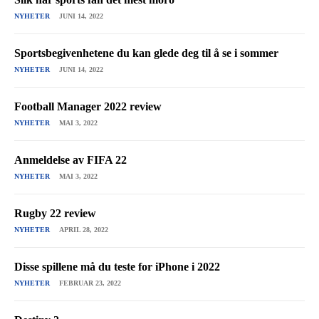
NYHETER
JUNI 14, 2022
Sportsbegivenhetene du kan glede deg til å se i sommer
NYHETER
JUNI 14, 2022
Football Manager 2022 review
NYHETER
MAI 3, 2022
Anmeldelse av FIFA 22
NYHETER
MAI 3, 2022
Rugby 22 review
NYHETER
APRIL 28, 2022
Disse spillene må du teste for iPhone i 2022
NYHETER
FEBRUAR 23, 2022