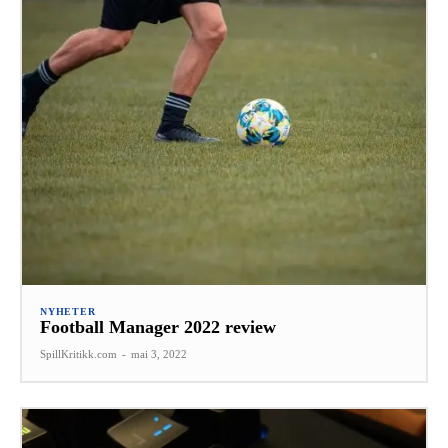
NYHETER
Football Manager 2022 review
SpillKritikk.com
-
mai 3, 2022