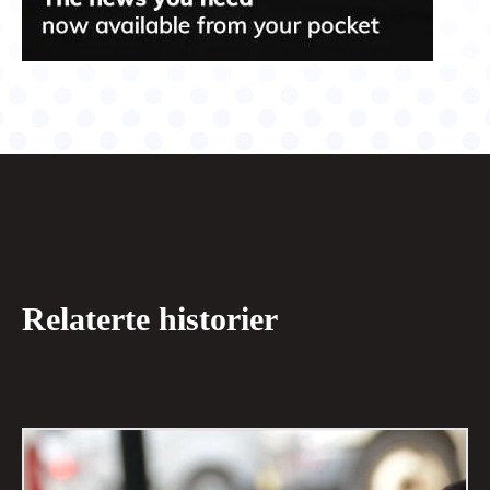
Relaterte historier