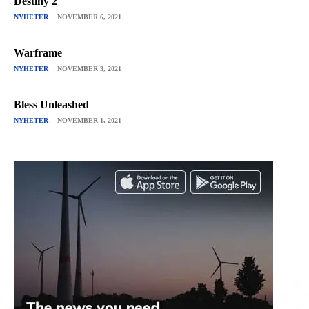
Destiny 2
NYHETER
NOVEMBER 6, 2021
Warframe
NYHETER
NOVEMBER 3, 2021
Bless Unleashed
NYHETER
NOVEMBER 1, 2021