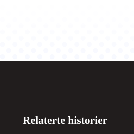
Relaterte historier