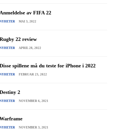
Anmeldelse av FIFA 22
NYHETER
MAI 3, 2022
Rugby 22 review
NYHETER
APRIL 28, 2022
Disse spillene må du teste for iPhone i 2022
NYHETER
FEBRUAR 23, 2022
Destiny 2
NYHETER
NOVEMBER 6, 2021
Warframe
NYHETER
NOVEMBER 3, 2021