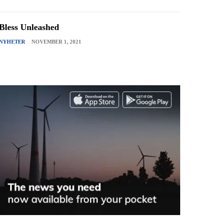
Bless Unleashed
NYHETER
NOVEMBER 1, 2021