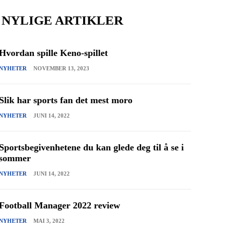
NYLIGE ARTIKLER
Hvordan spille Keno-spillet
NYHETER
NOVEMBER 13, 2023
Slik har sports fan det mest moro
NYHETER
JUNI 14, 2022
Sportsbegivenhetene du kan glede deg til å se i
sommer
NYHETER
JUNI 14, 2022
Football Manager 2022 review
NYHETER
MAI 3, 2022