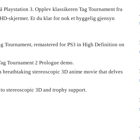
å Playstation 3. Opplev klassikeren Tag Tournament fra
 HD-skjermer. Er du klar for nok et hyggelig gjensyn
 Tag Tournament, remastered for PS3 in High Definition on
n Tag Tournament 2 Prologue demo.
 breathtaking stereoscopic 3D anime movie that delves
to stereoscopic 3D and trophy support.