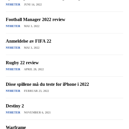
NYHETER
JUNI 14, 2022
Football Manager 2022 review
NYHETER
MAI 3, 2022
Anmeldelse av FIFA 22
NYHETER
MAI 3, 2022
Rugby 22 review
NYHETER
APRIL 28, 2022
Disse spillene må du teste for iPhone i 2022
NYHETER
FEBRUAR 23, 2022
Destiny 2
NYHETER
NOVEMBER 6, 2021
Warframe