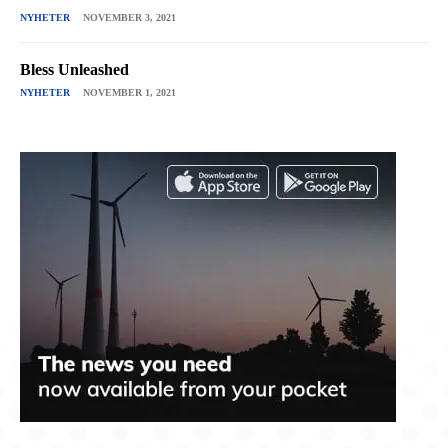
NYHETER
NOVEMBER 3, 2021
Bless Unleashed
NYHETER
NOVEMBER 1, 2021