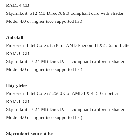
RAM: 4 GB
Skjermkort: 512 MB DirectX 9.0-compliant card with Shader
Model 4.0 or higher (see supported list)
Anbefalt
:
Prosessor: Intel Core i3-530 or AMD Phenom II X2 565 or better
RAM: 6 GB
Skjermkort: 1024 MB DirectX 11-compliant card with Shader
Model 4.0 or higher (see supported list)
Høy ytelse
:
Prosessor: Intel Core i7-2600K or AMD FX-4150 or better
RAM: 8 GB
Skjermkort: 1024 MB DirectX 11-compliant card with Shader
Model 4.0 or higher (see supported list)
Skjermkort som støttes
: