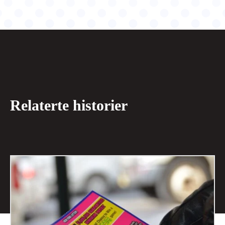
Relaterte historier