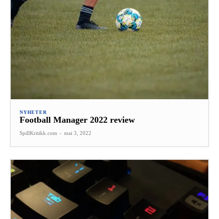
NYHETER
Football Manager 2022 review
SpillKritikk.com
-
mai 3, 2022