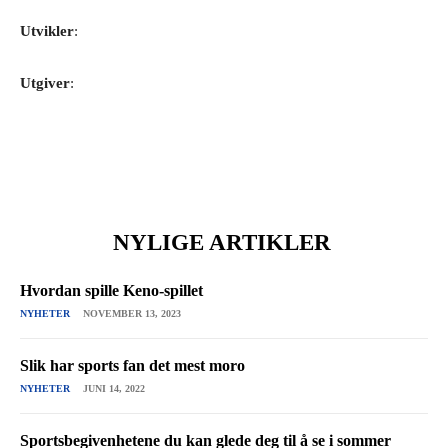
Utvikler
:
Utgiver
:
NYLIGE ARTIKLER
Hvordan spille Keno-spillet
NYHETER
NOVEMBER 13, 2023
Slik har sports fan det mest moro
NYHETER
JUNI 14, 2022
Sportsbegivenhetene du kan glede deg til å se i sommer