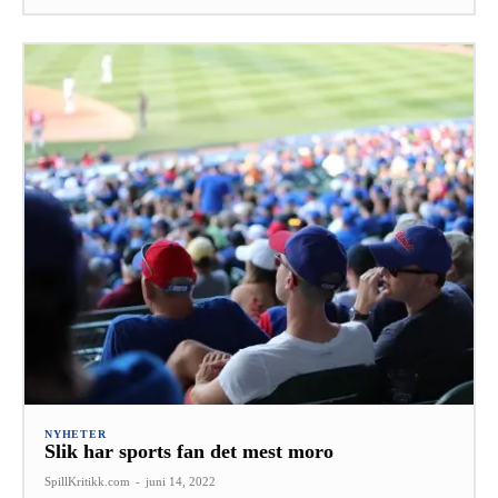
NYHETER
Slik har sports fan det mest moro
SpillKritikk.com
-
juni 14, 2022