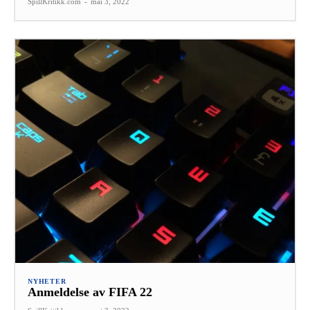
SpillKritikk.com
-
mai 3, 2022
NYHETER
Anmeldelse av FIFA 22