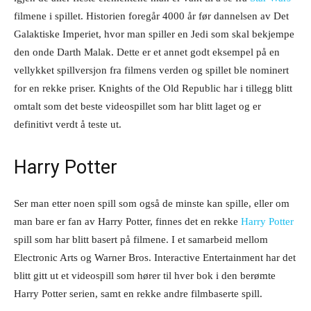
filmene i spillet. Historien foregår 4000 år før dannelsen av Det
Galaktiske Imperiet, hvor man spiller en Jedi som skal bekjempe
den onde Darth Malak. Dette er et annet godt eksempel på en
vellykket spillversjon fra filmens verden og spillet ble nominert
for en rekke priser. Knights of the Old Republic har i tillegg blitt
omtalt som det beste videospillet som har blitt laget og er
definitivt verdt å teste ut.
Harry Potter
Ser man etter noen spill som også de minste kan spille, eller om
man bare er fan av Harry Potter, finnes det en rekke
Harry Potter
spill som har blitt basert på filmene. I et samarbeid mellom
Electronic Arts og Warner Bros. Interactive Entertainment har det
blitt gitt ut et videospill som hører til hver bok i den berømte
Harry Potter serien, samt en rekke andre filmbaserte spill.