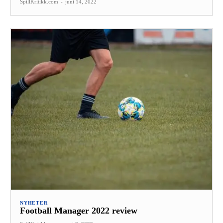
SpillKritikk.com
-
juni 14, 2022
NYHETER
Football Manager 2022 review