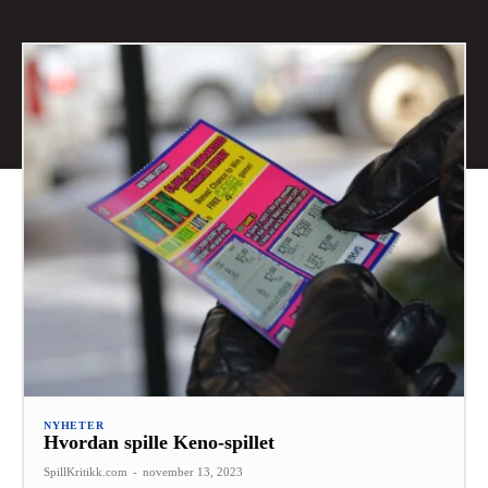
NYHETER
Hvordan spille Keno-spillet
SpillKritikk.com
-
november 13, 2023