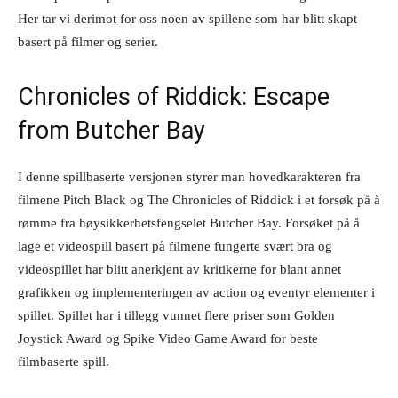
Her tar vi derimot for oss noen av spillene som har blitt skapt
basert på filmer og serier.
Chronicles of Riddick: Escape
from Butcher Bay
I denne spillbaserte versjonen styrer man hovedkarakteren fra
filmene Pitch Black og The Chronicles of Riddick i et forsøk på å
rømme fra høysikkerhetsfengselet Butcher Bay. Forsøket på å
lage et videospill basert på filmene fungerte svært bra og
videospillet har blitt anerkjent av kritikerne for blant annet
grafikken og implementeringen av action og eventyr elementer i
spillet. Spillet har i tillegg vunnet flere priser som Golden
Joystick Award og Spike Video Game Award for beste
filmbaserte spill.