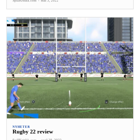
SpillKritikk.com
-
mai 3, 2022
NYHETER
Rugby 22 review