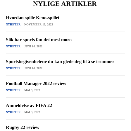
NYLIGE ARTIKLER
Hvordan spille Keno-spillet
NYHETER
NOVEMBER 13, 2023
Slik har sports fan det mest moro
NYHETER
JUNI 14, 2022
Sportsbegivenhetene du kan glede deg til å se i sommer
NYHETER
JUNI 14, 2022
Football Manager 2022 review
NYHETER
MAI 3, 2022
Anmeldelse av FIFA 22
NYHETER
MAI 3, 2022
Rugby 22 review