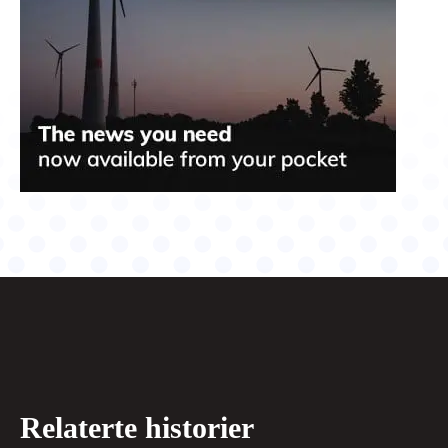
Relaterte historier