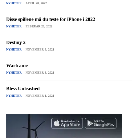
NYHETER
APRIL 28, 2022
Disse spillene må du teste for iPhone i 2022
NYHETER
FEBRUAR 23, 2022
Destiny 2
NYHETER
NOVEMBER 6, 2021
Warframe
NYHETER
NOVEMBER 3, 2021
Bless Unleashed
NYHETER
NOVEMBER 1, 2021