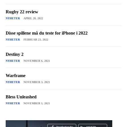
Rugby 22 review
NYHETER
APRIL 28, 2022
Disse spillene må du teste for iPhone i 2022
NYHETER
FEBRUAR 23, 2022
Destiny 2
NYHETER
NOVEMBER 6, 2021
Warframe
NYHETER
NOVEMBER 3, 2021
Bless Unleashed
NYHETER
NOVEMBER 1, 2021