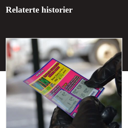
Relaterte historier