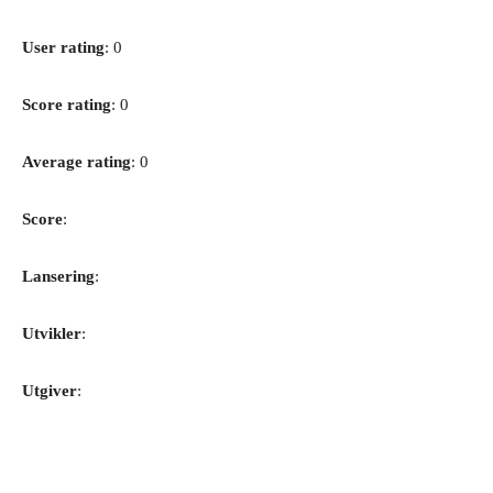
User rating
: 0
Score rating
: 0
Average rating
: 0
Score
:
Lansering
:
Utvikler
:
Utgiver
: