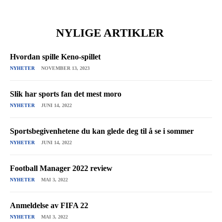
NYLIGE ARTIKLER
Hvordan spille Keno-spillet
NYHETER
NOVEMBER 13, 2023
Slik har sports fan det mest moro
NYHETER
JUNI 14, 2022
Sportsbegivenhetene du kan glede deg til å se i sommer
NYHETER
JUNI 14, 2022
Football Manager 2022 review
NYHETER
MAI 3, 2022
Anmeldelse av FIFA 22
NYHETER
MAI 3, 2022