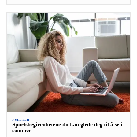
NYHETER
Sportsbegivenhetene du kan glede deg til å se i
sommer