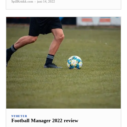
SpillKritikk.com
-
juni 14, 2022
NYHETER
Football Manager 2022 review