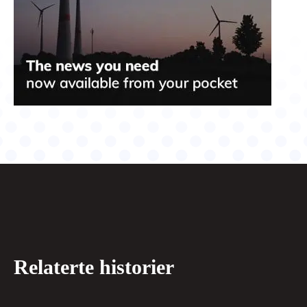
Relaterte historier