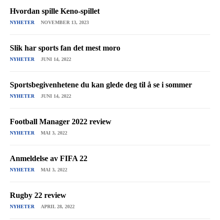
Hvordan spille Keno-spillet
NYHETER
NOVEMBER 13, 2023
Slik har sports fan det mest moro
NYHETER
JUNI 14, 2022
Sportsbegivenhetene du kan glede deg til å se i sommer
NYHETER
JUNI 14, 2022
Football Manager 2022 review
NYHETER
MAI 3, 2022
Anmeldelse av FIFA 22
NYHETER
MAI 3, 2022
Rugby 22 review
NYHETER
APRIL 28, 2022