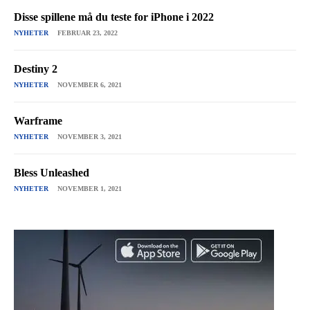
Disse spillene må du teste for iPhone i 2022
NYHETER
FEBRUAR 23, 2022
Destiny 2
NYHETER
NOVEMBER 6, 2021
Warframe
NYHETER
NOVEMBER 3, 2021
Bless Unleashed
NYHETER
NOVEMBER 1, 2021