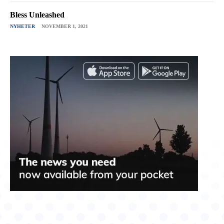
Bless Unleashed
NYHETER
NOVEMBER 1, 2021