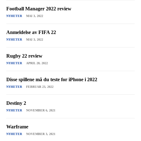
Football Manager 2022 review
NYHETER
MAI 3, 2022
Anmeldelse av FIFA 22
NYHETER
MAI 3, 2022
Rugby 22 review
NYHETER
APRIL 28, 2022
Disse spillene må du teste for iPhone i 2022
NYHETER
FEBRUAR 23, 2022
Destiny 2
NYHETER
NOVEMBER 6, 2021
Warframe
NYHETER
NOVEMBER 3, 2021