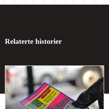
Relaterte historier