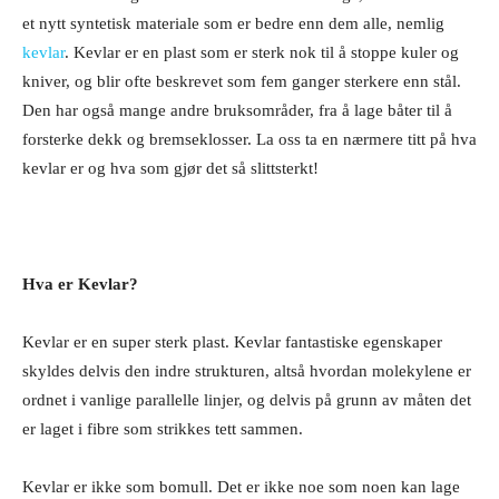
et nytt syntetisk materiale som er bedre enn dem alle, nemlig
kevlar
. Kevlar er en plast som er sterk nok til å stoppe kuler og
kniver, og blir ofte beskrevet som fem ganger sterkere enn stål.
Den har også mange andre bruksområder, fra å lage båter til å
forsterke dekk og bremseklosser. La oss ta en nærmere titt på hva
kevlar er og hva som gjør det så slittsterkt!
Hva er Kevlar?
Kevlar er en super sterk plast. Kevlar fantastiske egenskaper
skyldes delvis den indre strukturen, altså hvordan molekylene er
ordnet i vanlige parallelle linjer, og delvis på grunn av måten det
er laget i fibre som strikkes tett sammen.
Kevlar er ikke som bomull. Det er ikke noe som noen kan lage