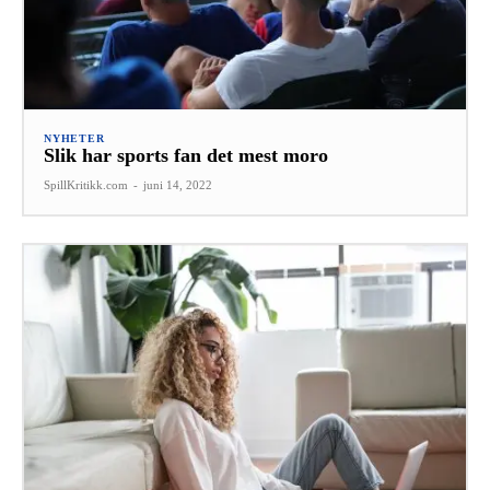
NYHETER
Slik har sports fan det mest moro
SpillKritikk.com
-
juni 14, 2022