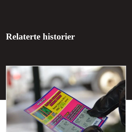
Relaterte historier