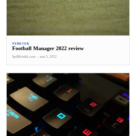
NYHETER
Football Manager 2022 review
SpillKritikk.com
-
mai 3, 2022