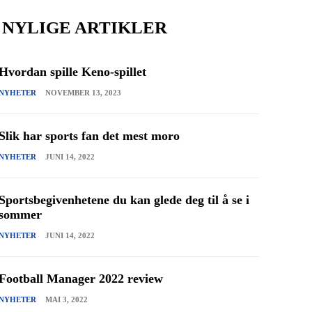
NYLIGE ARTIKLER
Hvordan spille Keno-spillet
NYHETER
NOVEMBER 13, 2023
Slik har sports fan det mest moro
NYHETER
JUNI 14, 2022
Sportsbegivenhetene du kan glede deg til å se i
sommer
NYHETER
JUNI 14, 2022
Football Manager 2022 review
NYHETER
MAI 3, 2022