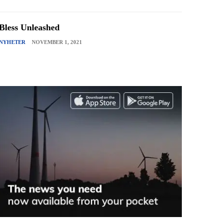
Bless Unleashed
NYHETER
NOVEMBER 1, 2021