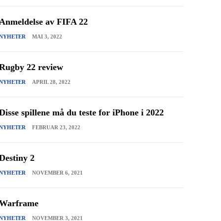
Anmeldelse av FIFA 22
NYHETER
MAI 3, 2022
Rugby 22 review
NYHETER
APRIL 28, 2022
Disse spillene må du teste for iPhone i 2022
NYHETER
FEBRUAR 23, 2022
Destiny 2
NYHETER
NOVEMBER 6, 2021
Warframe
NYHETER
NOVEMBER 3, 2021