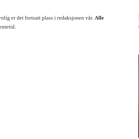
nlig er det fortsatt plass i redaksjonen vår.
Alle
ntetid.