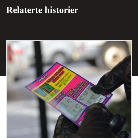
Relaterte historier