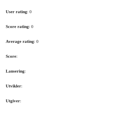
User rating
: 0
Score rating
: 0
Average rating
: 0
Score
:
Lansering
:
Utvikler
:
Utgiver
: