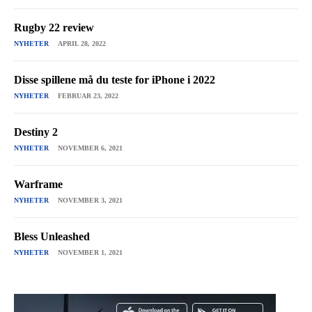
Rugby 22 review
NYHETER
APRIL 28, 2022
Disse spillene må du teste for iPhone i 2022
NYHETER
FEBRUAR 23, 2022
Destiny 2
NYHETER
NOVEMBER 6, 2021
Warframe
NYHETER
NOVEMBER 3, 2021
Bless Unleashed
NYHETER
NOVEMBER 1, 2021