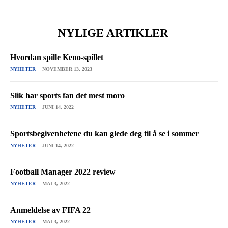
NYLIGE ARTIKLER
Hvordan spille Keno-spillet
NYHETER
NOVEMBER 13, 2023
Slik har sports fan det mest moro
NYHETER
JUNI 14, 2022
Sportsbegivenhetene du kan glede deg til å se i sommer
NYHETER
JUNI 14, 2022
Football Manager 2022 review
NYHETER
MAI 3, 2022
Anmeldelse av FIFA 22
NYHETER
MAI 3, 2022