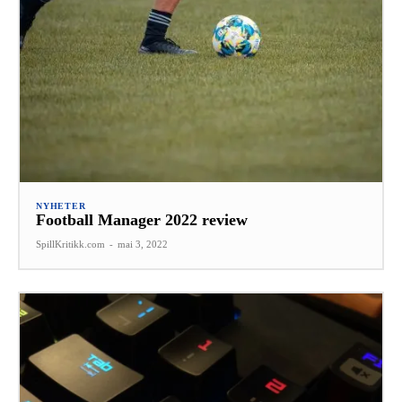
NYHETER
Football Manager 2022 review
SpillKritikk.com
-
mai 3, 2022