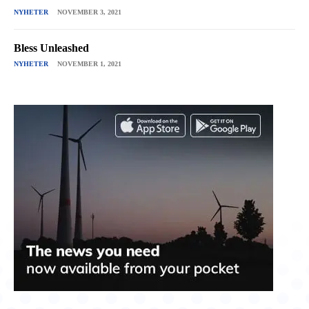
NYHETER
NOVEMBER 3, 2021
Bless Unleashed
NYHETER
NOVEMBER 1, 2021