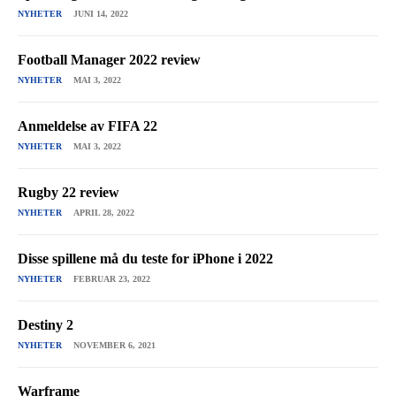
NYHETER
JUNI 14, 2022
Football Manager 2022 review
NYHETER
MAI 3, 2022
Anmeldelse av FIFA 22
NYHETER
MAI 3, 2022
Rugby 22 review
NYHETER
APRIL 28, 2022
Disse spillene må du teste for iPhone i 2022
NYHETER
FEBRUAR 23, 2022
Destiny 2
NYHETER
NOVEMBER 6, 2021
Warframe