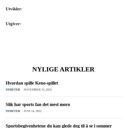
Utvikler
:
Utgiver
:
NYLIGE ARTIKLER
Hvordan spille Keno-spillet
NYHETER
NOVEMBER 13, 2023
Slik har sports fan det mest moro
NYHETER
JUNI 14, 2022
Sportsbegivenhetene du kan glede deg til å se i sommer