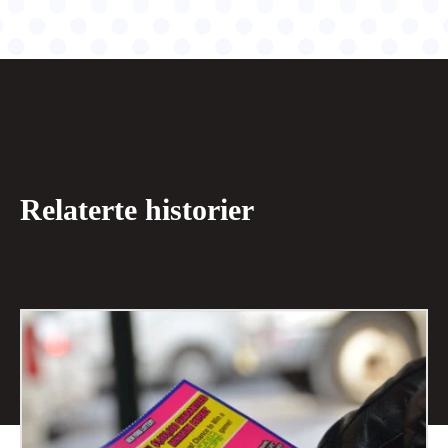
Relaterte historier