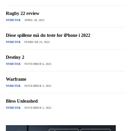
Rugby 22 review
NYHETER
APRIL 28, 2022
Disse spillene må du teste for iPhone i 2022
NYHETER
FEBRUAR 23, 2022
Destiny 2
NYHETER
NOVEMBER 6, 2021
Warframe
NYHETER
NOVEMBER 3, 2021
Bless Unleashed
NYHETER
NOVEMBER 1, 2021