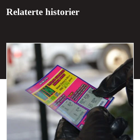
Relaterte historier