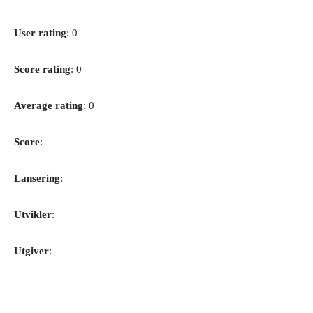
User rating
: 0
Score rating
: 0
Average rating
: 0
Score
:
Lansering
:
Utvikler
:
Utgiver
: