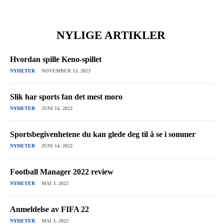
NYLIGE ARTIKLER
Hvordan spille Keno-spillet
NYHETER
NOVEMBER 13, 2023
Slik har sports fan det mest moro
NYHETER
JUNI 14, 2022
Sportsbegivenhetene du kan glede deg til å se i sommer
NYHETER
JUNI 14, 2022
Football Manager 2022 review
NYHETER
MAI 3, 2022
Anmeldelse av FIFA 22
NYHETER
MAI 3, 2022