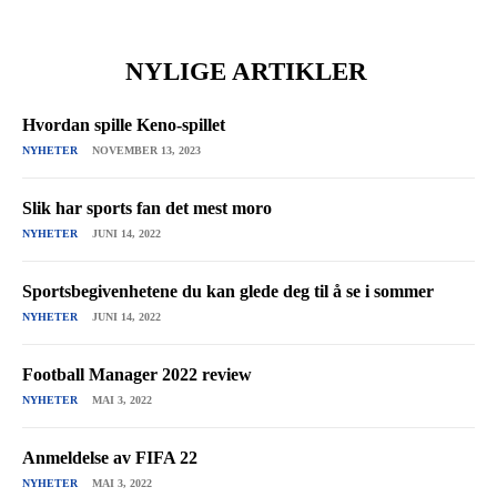
NYLIGE ARTIKLER
Hvordan spille Keno-spillet
NYHETER
NOVEMBER 13, 2023
Slik har sports fan det mest moro
NYHETER
JUNI 14, 2022
Sportsbegivenhetene du kan glede deg til å se i sommer
NYHETER
JUNI 14, 2022
Football Manager 2022 review
NYHETER
MAI 3, 2022
Anmeldelse av FIFA 22
NYHETER
MAI 3, 2022