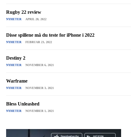
Rugby 22 review
NYHETER
APRIL 28, 2022
Disse spillene må du teste for iPhone i 2022
NYHETER
FEBRUAR 23, 2022
Destiny 2
NYHETER
NOVEMBER 6, 2021
Warframe
NYHETER
NOVEMBER 3, 2021
Bless Unleashed
NYHETER
NOVEMBER 1, 2021