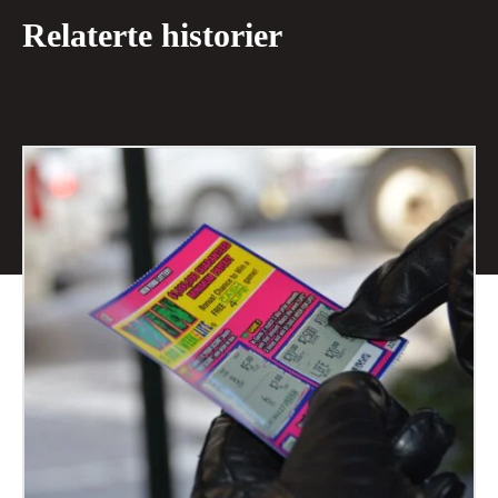
Relaterte historier