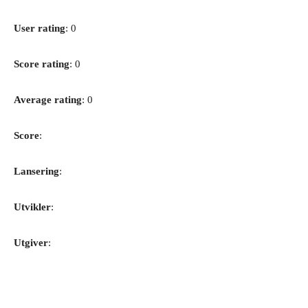
User rating
: 0
Score rating
: 0
Average rating
: 0
Score
:
Lansering
:
Utvikler
:
Utgiver
: