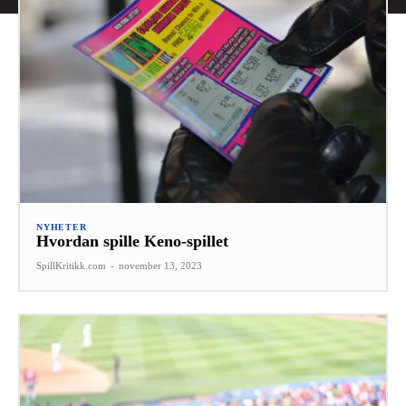
NYHETER
Hvordan spille Keno-spillet
SpillKritikk.com
-
november 13, 2023