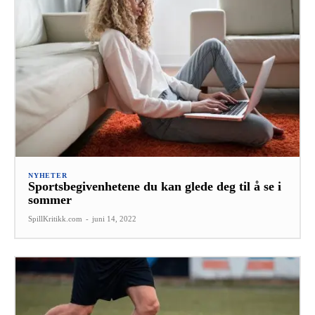
NYHETER
Sportsbegivenhetene du kan glede deg til å se i
sommer
SpillKritikk.com
-
juni 14, 2022