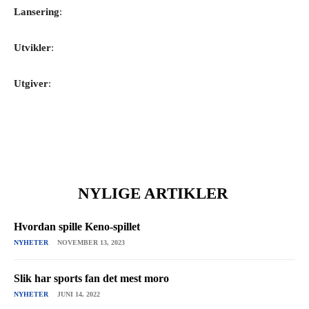
Lansering
:
Utvikler
:
Utgiver
:
NYLIGE ARTIKLER
Hvordan spille Keno-spillet
NYHETER
NOVEMBER 13, 2023
Slik har sports fan det mest moro
NYHETER
JUNI 14, 2022