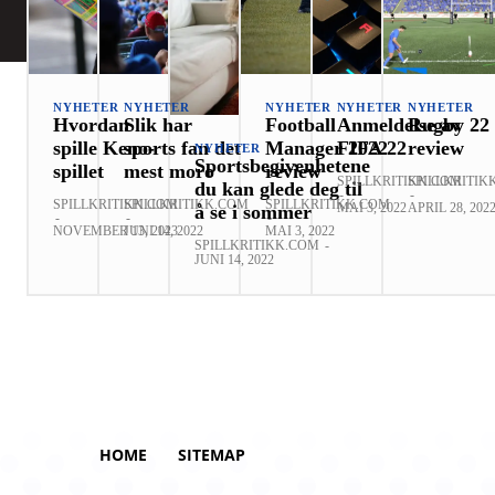
NYHETER
NYHETER
NYHETER
NYHETER
NYHETER
Hvordan
Slik har
Football
Anmeldelse av
Rugby 22
spille Keno-
sports fan det
Manager 2022
FIFA 22
review
NYHETER
Sportsbegivenhetene
spillet
mest moro
review
SPILLKRITIKK.COM
SPILLKRITIK
du kan glede deg til
-
-
SPILLKRITIKK.COM
SPILLKRITIKK.COM
SPILLKRITIKK.COM
MAI 3, 2022
APRIL 28, 202
å se i sommer
-
-
-
NOVEMBER 13, 2023
JUNI 14, 2022
MAI 3, 2022
SPILLKRITIKK.COM
-
JUNI 14, 2022
HOME
SITEMAP