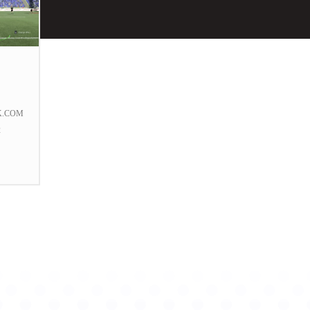
K.COM
2