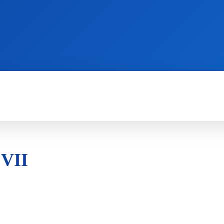
WII
PS4
X360
X-ONE
3DS
 VII