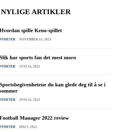
NYLIGE ARTIKLER
Hvordan spille Keno-spillet
NYHETER
NOVEMBER 13, 2023
Slik har sports fan det mest moro
NYHETER
JUNI 14, 2022
Sportsbegivenhetene du kan glede deg til å se i
sommer
NYHETER
JUNI 14, 2022
Football Manager 2022 review
NYHETER
MAI 3, 2022