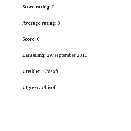
Score rating
: 0
Average rating
: 0
Score
: 0
Lansering
: 29. september 2015
Utvikler
: Ubisoft
Utgiver
: Ubisoft