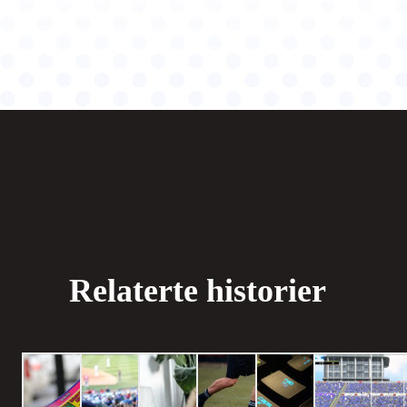
Relaterte historier