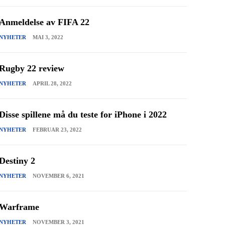
Anmeldelse av FIFA 22
NYHETER
MAI 3, 2022
Rugby 22 review
NYHETER
APRIL 28, 2022
Disse spillene må du teste for iPhone i 2022
NYHETER
FEBRUAR 23, 2022
Destiny 2
NYHETER
NOVEMBER 6, 2021
Warframe
NYHETER
NOVEMBER 3, 2021