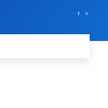
OM NETTSTEDET
MORE