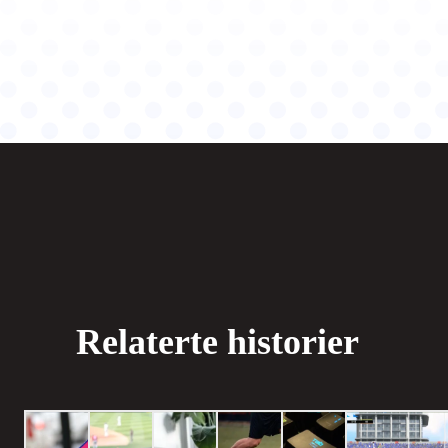
Relaterte historier