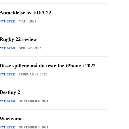
Anmeldelse av FIFA 22
NYHETER
MAI 3, 2022
Rugby 22 review
NYHETER
APRIL 28, 2022
Disse spillene må du teste for iPhone i 2022
NYHETER
FEBRUAR 23, 2022
Destiny 2
NYHETER
NOVEMBER 6, 2021
Warframe
NYHETER
NOVEMBER 3, 2021