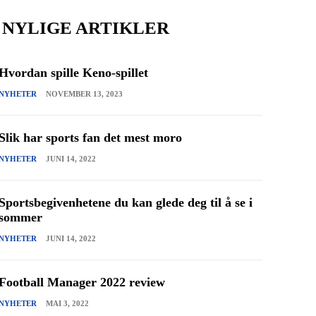
NYLIGE ARTIKLER
Hvordan spille Keno-spillet
NYHETER
NOVEMBER 13, 2023
Slik har sports fan det mest moro
NYHETER
JUNI 14, 2022
Sportsbegivenhetene du kan glede deg til å se i
sommer
NYHETER
JUNI 14, 2022
Football Manager 2022 review
NYHETER
MAI 3, 2022