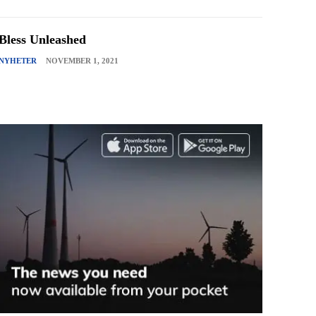
Bless Unleashed
NYHETER
NOVEMBER 1, 2021