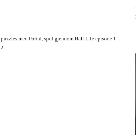
 puzzles med Portal, spill gjennom Half Life episode 1
 2.