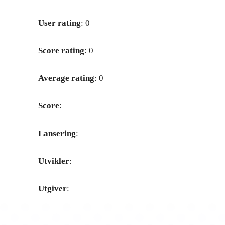
User rating
: 0
Score rating
: 0
Average rating
: 0
Score
:
Lansering
:
Utvikler
:
Utgiver
: