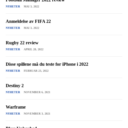
NYHETER
MAI 3, 2022
Anmeldelse av FIFA 22
NYHETER
MAI 3, 2022
Rugby 22 review
NYHETER
APRIL 28, 2022
Disse spillene må du teste for iPhone i 2022
NYHETER
FEBRUAR 23, 2022
Destiny 2
NYHETER
NOVEMBER 6, 2021
Warframe
NYHETER
NOVEMBER 3, 2021