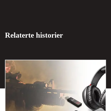
Relaterte historier