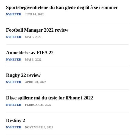
Sportsbegivenhetene du kan glede deg til å se i sommer
NYHETER
JUNI 14, 2022
Football Manager 2022 review
NYHETER
MAI 3, 2022
Anmeldelse av FIFA 22
NYHETER
MAI 3, 2022
Rugby 22 review
NYHETER
APRIL 28, 2022
Disse spillene må du teste for iPhone i 2022
NYHETER
FEBRUAR 23, 2022
Destiny 2
NYHETER
NOVEMBER 6, 2021