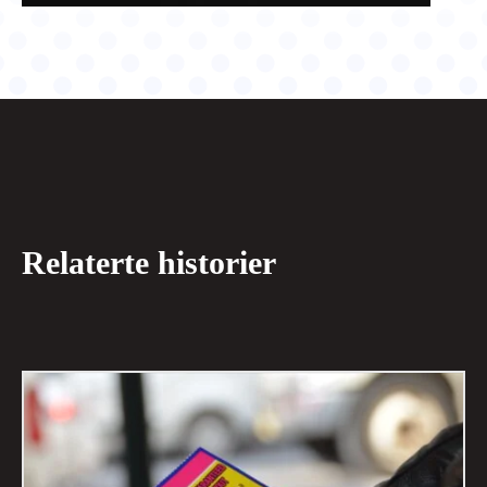
Relaterte historier