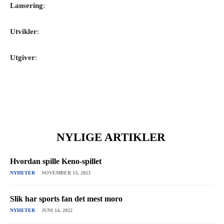
Lansering
:
Utvikler
:
Utgiver
:
NYLIGE ARTIKLER
Hvordan spille Keno-spillet
NYHETER
NOVEMBER 13, 2023
Slik har sports fan det mest moro
NYHETER
JUNI 14, 2022