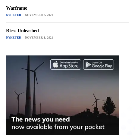
Warframe
NYHETER
NOVEMBER 3, 2021
Bless Unleashed
NYHETER
NOVEMBER 1, 2021