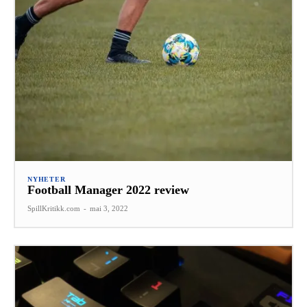
NYHETER
Football Manager 2022 review
SpillKritikk.com
-
mai 3, 2022