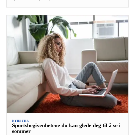
NYHETER
Sportsbegivenhetene du kan glede deg til å se i
sommer