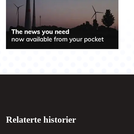
Relaterte historier