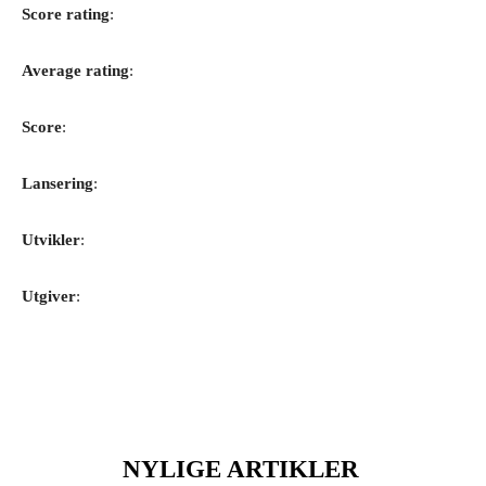
Score rating
:
Average rating
:
Score
:
Lansering
:
Utvikler
:
Utgiver
:
NYLIGE ARTIKLER