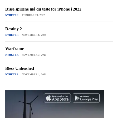
Disse spillene må du teste for iPhone i 2022
NYHETER
FEBRUAR 23, 2022
Destiny 2
NYHETER
NOVEMBER 6, 2021
Warframe
NYHETER
NOVEMBER 3, 2021
Bless Unleashed
NYHETER
NOVEMBER 1, 2021