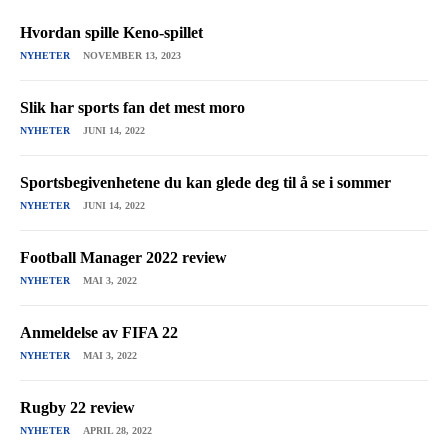
Hvordan spille Keno-spillet
NYHETER
NOVEMBER 13, 2023
Slik har sports fan det mest moro
NYHETER
JUNI 14, 2022
Sportsbegivenhetene du kan glede deg til å se i sommer
NYHETER
JUNI 14, 2022
Football Manager 2022 review
NYHETER
MAI 3, 2022
Anmeldelse av FIFA 22
NYHETER
MAI 3, 2022
Rugby 22 review
NYHETER
APRIL 28, 2022