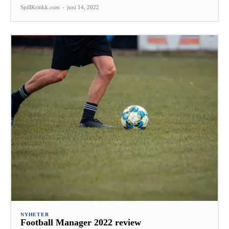
SpillKritikk.com
-
juni 14, 2022
NYHETER
Football Manager 2022 review