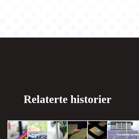
Relaterte historier