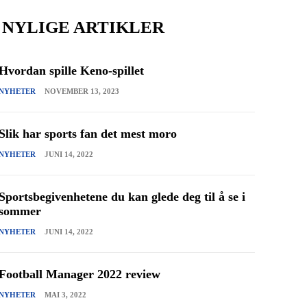
NYLIGE ARTIKLER
Hvordan spille Keno-spillet
NYHETER
NOVEMBER 13, 2023
Slik har sports fan det mest moro
NYHETER
JUNI 14, 2022
Sportsbegivenhetene du kan glede deg til å se i
sommer
NYHETER
JUNI 14, 2022
Football Manager 2022 review
NYHETER
MAI 3, 2022