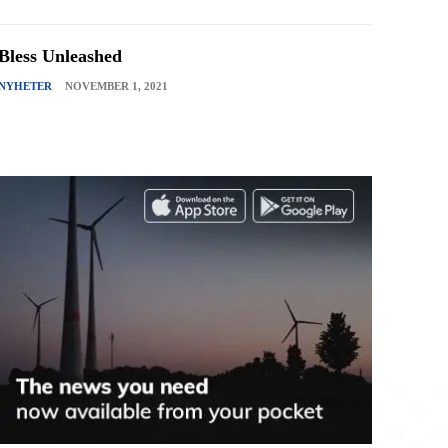
Bless Unleashed
NYHETER
NOVEMBER 1, 2021