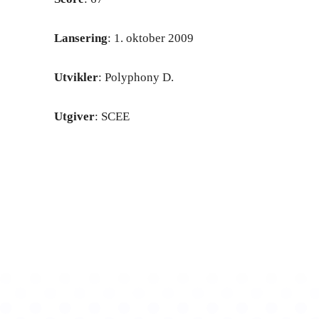
Lansering
: 1. oktober 2009
Utvikler
: Polyphony D.
Utgiver
: SCEE