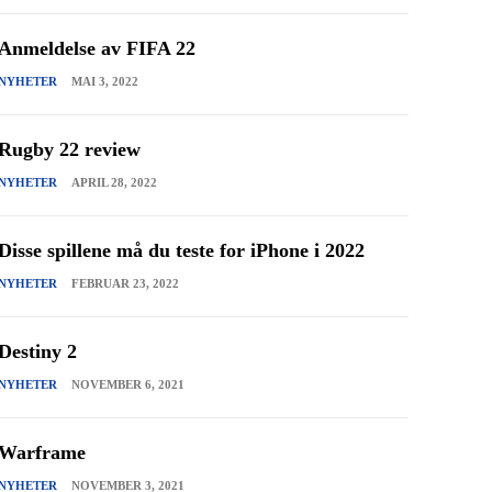
Anmeldelse av FIFA 22
NYHETER
MAI 3, 2022
Rugby 22 review
NYHETER
APRIL 28, 2022
Disse spillene må du teste for iPhone i 2022
NYHETER
FEBRUAR 23, 2022
Destiny 2
NYHETER
NOVEMBER 6, 2021
Warframe
NYHETER
NOVEMBER 3, 2021