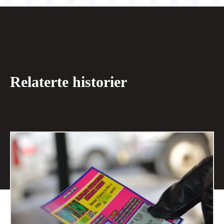
Relaterte historier