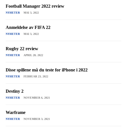
Football Manager 2022 review
NYHETER
MAI 3, 2022
Anmeldelse av FIFA 22
NYHETER
MAI 3, 2022
Rugby 22 review
NYHETER
APRIL 28, 2022
Disse spillene må du teste for iPhone i 2022
NYHETER
FEBRUAR 23, 2022
Destiny 2
NYHETER
NOVEMBER 6, 2021
Warframe
NYHETER
NOVEMBER 3, 2021