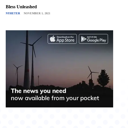
Bless Unleashed
NYHETER
NOVEMBER 1, 2021