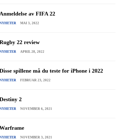
Anmeldelse av FIFA 22
NYHETER
MAI 3, 2022
Rugby 22 review
NYHETER
APRIL 28, 2022
Disse spillene må du teste for iPhone i 2022
NYHETER
FEBRUAR 23, 2022
Destiny 2
NYHETER
NOVEMBER 6, 2021
Warframe
NYHETER
NOVEMBER 3, 2021