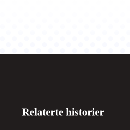
Relaterte historier