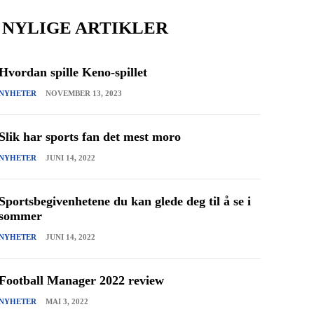
NYLIGE ARTIKLER
Hvordan spille Keno-spillet
NYHETER
NOVEMBER 13, 2023
Slik har sports fan det mest moro
NYHETER
JUNI 14, 2022
Sportsbegivenhetene du kan glede deg til å se i
sommer
NYHETER
JUNI 14, 2022
Football Manager 2022 review
NYHETER
MAI 3, 2022