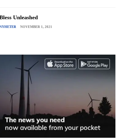
Bless Unleashed
NYHETER
NOVEMBER 1, 2021