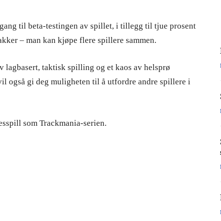
g til beta-testingen av spillet, i tillegg til tjue prosent
 pakker – man kan kjøpe flere spillere sammen.
lagbasert, taktisk spilling og et kaos av helsprø
il også gi deg muligheten til å utfordre andre spillere i
sesspill som Trackmania-serien.