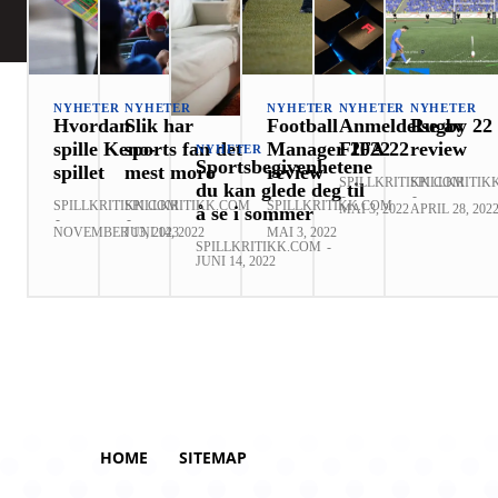
NYHETER
NYHETER
NYHETER
NYHETER
NYHETER
Hvordan
Slik har
Football
Anmeldelse av
Rugby 22
spille Keno-
sports fan det
Manager 2022
FIFA 22
review
NYHETER
Sportsbegivenhetene
spillet
mest moro
review
SPILLKRITIKK.COM
SPILLKRITIK
du kan glede deg til
-
-
SPILLKRITIKK.COM
SPILLKRITIKK.COM
SPILLKRITIKK.COM
MAI 3, 2022
APRIL 28, 202
å se i sommer
-
-
-
NOVEMBER 13, 2023
JUNI 14, 2022
MAI 3, 2022
SPILLKRITIKK.COM
-
JUNI 14, 2022
HOME
SITEMAP