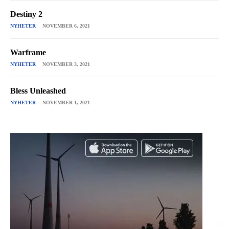
Destiny 2
NYHETER
NOVEMBER 6, 2021
Warframe
NYHETER
NOVEMBER 3, 2021
Bless Unleashed
NYHETER
NOVEMBER 1, 2021