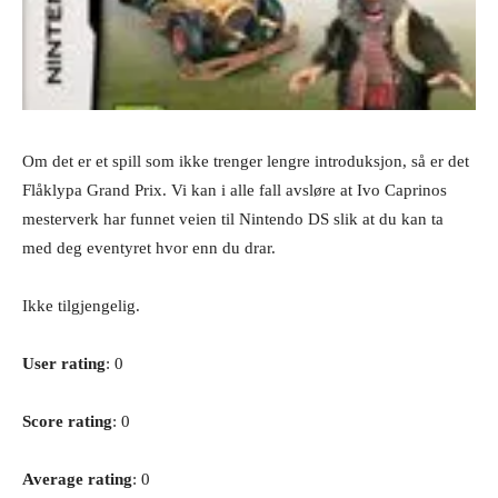
Om det er et spill som ikke trenger lengre introduksjon, så er det
Flåklypa Grand Prix. Vi kan i alle fall avsløre at Ivo Caprinos
mesterverk har funnet veien til Nintendo DS slik at du kan ta
med deg eventyret hvor enn du drar.
Ikke tilgjengelig.
User rating
: 0
Score rating
: 0
Average rating
: 0