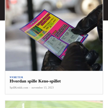
NYHETER
Hvordan spille Keno-spillet
SpillKritikk.com
-
november 13, 2023