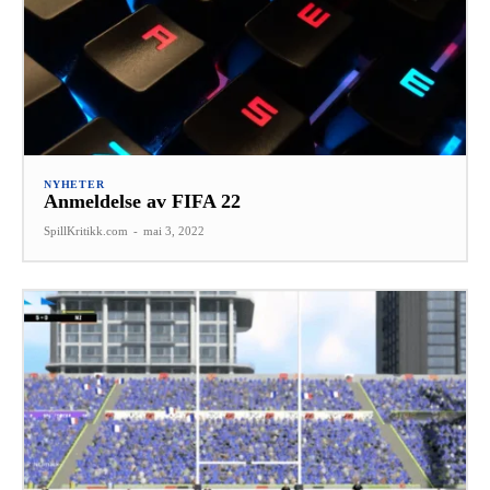
NYHETER
Anmeldelse av FIFA 22
SpillKritikk.com
-
mai 3, 2022