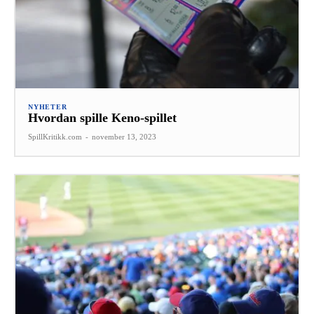
NYHETER
Hvordan spille Keno-spillet
SpillKritikk.com
-
november 13, 2023