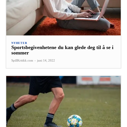
NYHETER
Sportsbegivenhetene du kan glede deg til å se i
sommer
SpillKritikk.com
-
juni 14, 2022