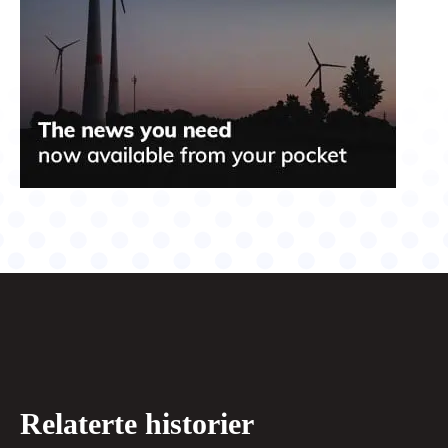
Relaterte historier