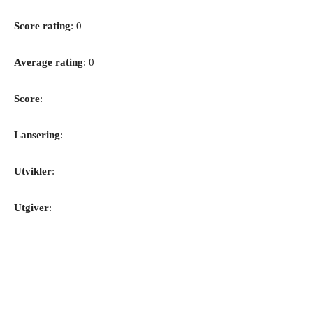
Score rating
: 0
Average rating
: 0
Score
:
Lansering
:
Utvikler
:
Utgiver
: