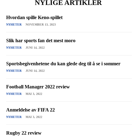
NYLIGE ARTIKLER
Hvordan spille Keno-spillet
NYHETER
NOVEMBER 13, 2023
Slik har sports fan det mest moro
NYHETER
JUNI 14, 2022
Sportsbegivenhetene du kan glede deg til å se i sommer
NYHETER
JUNI 14, 2022
Football Manager 2022 review
NYHETER
MAI 3, 2022
Anmeldelse av FIFA 22
NYHETER
MAI 3, 2022
Rugby 22 review