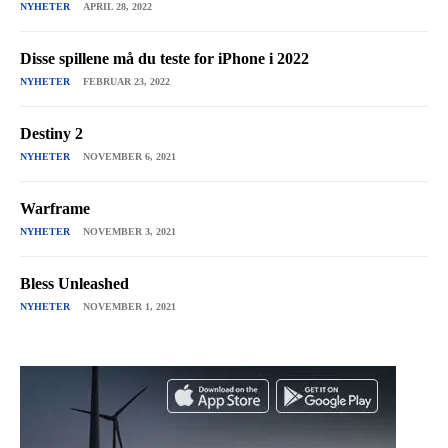
NYHETER
APRIL 28, 2022
Disse spillene må du teste for iPhone i 2022
NYHETER
FEBRUAR 23, 2022
Destiny 2
NYHETER
NOVEMBER 6, 2021
Warframe
NYHETER
NOVEMBER 3, 2021
Bless Unleashed
NYHETER
NOVEMBER 1, 2021