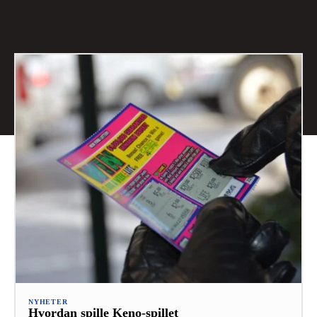
NYHETER
Hvordan spille Keno-spillet