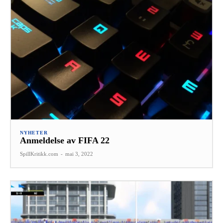
NYHETER
Anmeldelse av FIFA 22
SpillKritikk.com
-
mai 3, 2022