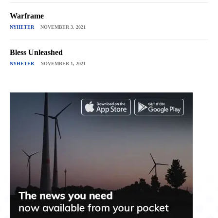
Warframe
NYHETER
NOVEMBER 3, 2021
Bless Unleashed
NYHETER
NOVEMBER 1, 2021