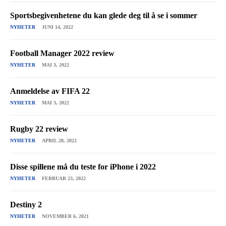
Sportsbegivenhetene du kan glede deg til å se i sommer
NYHETER
JUNI 14, 2022
Football Manager 2022 review
NYHETER
MAI 3, 2022
Anmeldelse av FIFA 22
NYHETER
MAI 3, 2022
Rugby 22 review
NYHETER
APRIL 28, 2022
Disse spillene må du teste for iPhone i 2022
NYHETER
FEBRUAR 23, 2022
Destiny 2
NYHETER
NOVEMBER 6, 2021