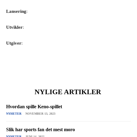
Lansering
:
Utvikler
:
Utgiver
:
NYLIGE ARTIKLER
Hvordan spille Keno-spillet
NYHETER
NOVEMBER 13, 2023
Slik har sports fan det mest moro
NYHETER
JUNI 14, 2022