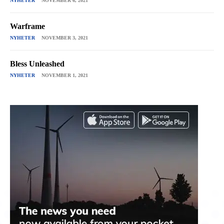
NYHETER
NOVEMBER 6, 2021
Warframe
NYHETER
NOVEMBER 3, 2021
Bless Unleashed
NYHETER
NOVEMBER 1, 2021