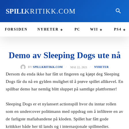
SPILL
KRITIKK.COM
FORSIDEN
NYHETER
PC
WII
PS4
Demo av Sleeping Dogs ute nå
MAI 22, 2021
BY
SPILLKRITIKK.COM
NYHETER
Dersom du enda ikke har fått ut fingeren og kjøpt deg Sleeping
Dogs får du nå en gylden mulighet til å prøve spillet allikevel. En
spillbar demo har nemlig blitt sluppet på samtlige plattformer!
Sleeping Dogs er et nylansert actionspill hvor du inntar rollen
som en undercover politimann med oppdrag om å infiltrere en av
de farligste mafiabandene på kloden. Spillet har fått gode
kritikker både her til lands og i internasjonale spillmedier.