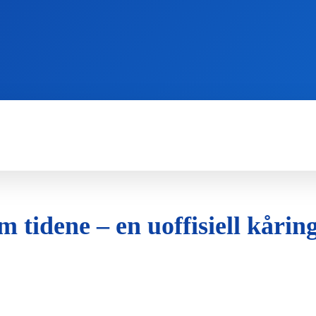
WII
PS4
X360
X-ONE
3DS
m tidene – en uoffisiell kårin