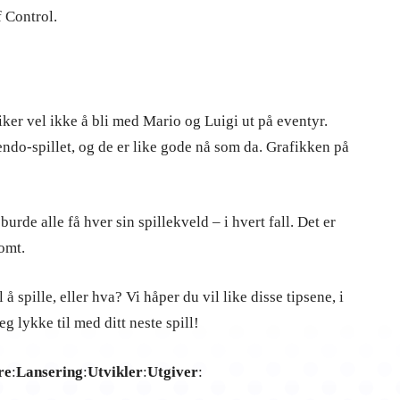
f Control.
liker vel ikke å bli med Mario og Luigi ut på eventyr.
tendo-spillet, og de er like gode nå som da. Grafikken på
urde alle få hver sin spillekveld – i hvert fall. Det er
omt.
å spille, eller hva? Vi håper du vil like disse tipsene, i
g lykke til med ditt neste spill!
re
:
Lansering
:
Utvikler
:
Utgiver
: