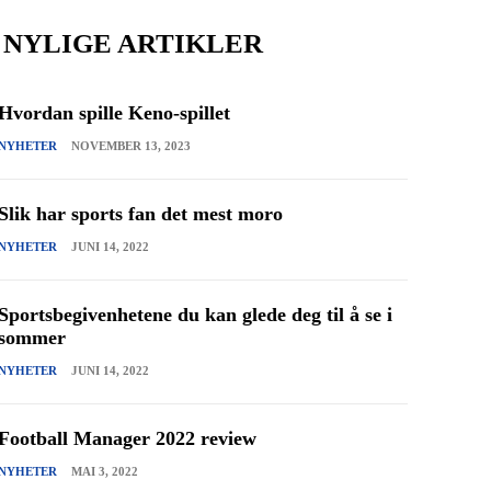
NYLIGE ARTIKLER
Hvordan spille Keno-spillet
NYHETER
NOVEMBER 13, 2023
Slik har sports fan det mest moro
NYHETER
JUNI 14, 2022
Sportsbegivenhetene du kan glede deg til å se i
sommer
NYHETER
JUNI 14, 2022
Football Manager 2022 review
NYHETER
MAI 3, 2022