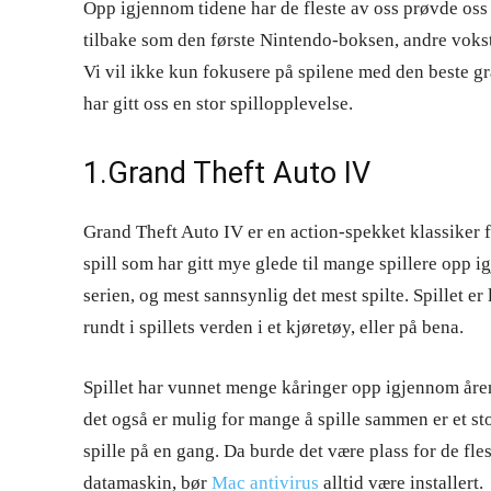
Opp igjennom tidene har de fleste av oss prøvde oss 
tilbake som den første Nintendo-boksen, andre vok
Vi vil ikke kun fokusere på spilene med den beste gr
har gitt oss en stor spillopplevelse.
1.Grand Theft Auto IV
Grand Theft Auto IV er en action-spekket klassiker fr
spill som har gitt mye glede til mange spillere opp ig
serien, og mest sannsynlig det mest spilte. Spillet er
rundt i spillets verden i et kjøretøy, eller på bena.
Spillet har vunnet menge kåringer opp igjennom årene, 
det også er mulig for mange å spille sammen er et sto
spille på en gang. Da burde det være plass for de fle
datamaskin, bør
Mac antivirus
alltid være installert.