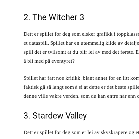
2. The Witcher 3
Dett er spillet for deg som elsker grafikk i toppklass
et dataspill. Spillet har en utømmelig kilde av detalje
spill det er tvilsomt at du blir lei av med det første.
å bli med på eventyret?
Spillet har fått noe kritikk, blant annet for en litt k
faktisk gå så langt som å si at dette er det beste spi
denne ville vakre verden, som du kan entre når enn d
3. Stardew Valley
Dett er spillet for deg som er lei av skyskrapere og et