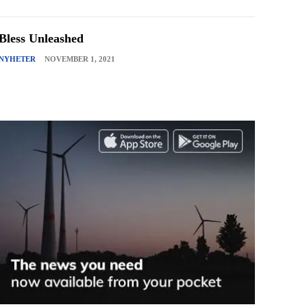
Bless Unleashed
NYHETER
NOVEMBER 1, 2021