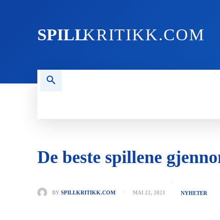
SPILL
KRITIKK.COM
FORSIDEN
NYHETER
PC
De beste spillene gjenno
BY
SPILLKRITIKK.COM
MAI 22, 2021
NYHETER