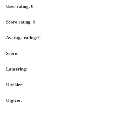
User rating
: 0
Score rating
: 0
Average rating
: 0
Score
:
Lansering
:
Utvikler
:
Utgiver
: