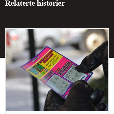
Relaterte historier