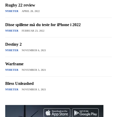
Rugby 22 review
NYHETER
APRIL 28, 2022
Disse spillene må du teste for iPhone i 2022
NYHETER
FEBRUAR 23, 2022
Destiny 2
NYHETER
NOVEMBER 6, 2021
Warframe
NYHETER
NOVEMBER 3, 2021
Bless Unleashed
NYHETER
NOVEMBER 1, 2021