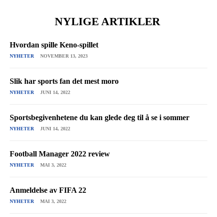
NYLIGE ARTIKLER
Hvordan spille Keno-spillet
NYHETER
NOVEMBER 13, 2023
Slik har sports fan det mest moro
NYHETER
JUNI 14, 2022
Sportsbegivenhetene du kan glede deg til å se i sommer
NYHETER
JUNI 14, 2022
Football Manager 2022 review
NYHETER
MAI 3, 2022
Anmeldelse av FIFA 22
NYHETER
MAI 3, 2022