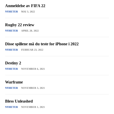
Anmeldelse av FIFA 22
NYHETER
MAI 3, 2022
Rugby 22 review
NYHETER
APRIL 28, 2022
Disse spillene må du teste for iPhone i 2022
NYHETER
FEBRUAR 23, 2022
Destiny 2
NYHETER
NOVEMBER 6, 2021
Warframe
NYHETER
NOVEMBER 3, 2021
Bless Unleashed
NYHETER
NOVEMBER 1, 2021