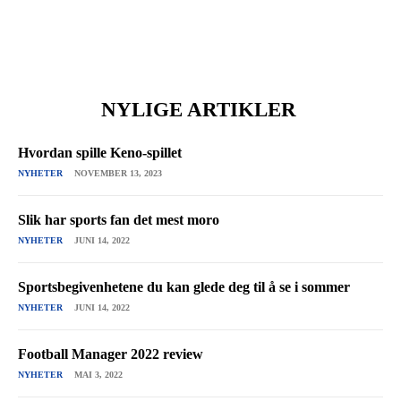
NYLIGE ARTIKLER
Hvordan spille Keno-spillet
NYHETER
NOVEMBER 13, 2023
Slik har sports fan det mest moro
NYHETER
JUNI 14, 2022
Sportsbegivenhetene du kan glede deg til å se i sommer
NYHETER
JUNI 14, 2022
Football Manager 2022 review
NYHETER
MAI 3, 2022