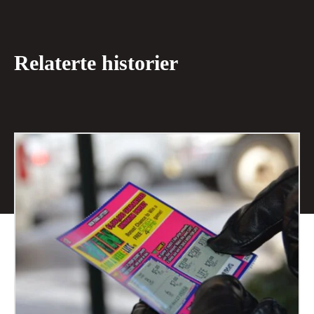
Relaterte historier