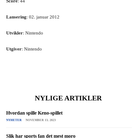
Score
: 44
Lansering
: 02. januar 2012
Utvikler
: Nintendo
Utgiver
: Nintendo
NYLIGE ARTIKLER
Hvordan spille Keno-spillet
NYHETER
NOVEMBER 13, 2023
Slik har sports fan det mest moro