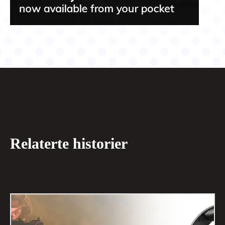
Relaterte historier