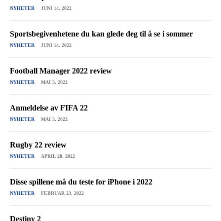
NYHETER
JUNI 14, 2022
Sportsbegivenhetene du kan glede deg til å se i sommer
NYHETER
JUNI 14, 2022
Football Manager 2022 review
NYHETER
MAI 3, 2022
Anmeldelse av FIFA 22
NYHETER
MAI 3, 2022
Rugby 22 review
NYHETER
APRIL 28, 2022
Disse spillene må du teste for iPhone i 2022
NYHETER
FEBRUAR 23, 2022
Destiny 2