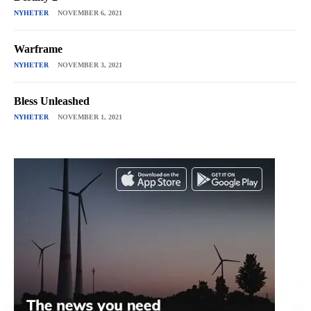
NYHETER
NOVEMBER 6, 2021
Warframe
NYHETER
NOVEMBER 3, 2021
Bless Unleashed
NYHETER
NOVEMBER 1, 2021