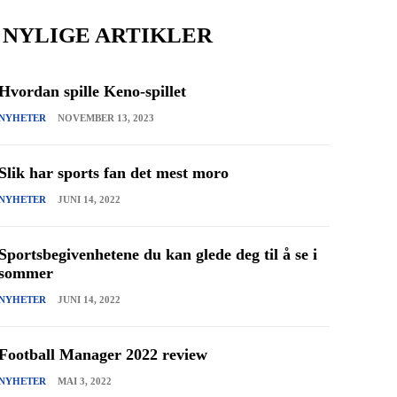
NYLIGE ARTIKLER
Hvordan spille Keno-spillet
NYHETER
NOVEMBER 13, 2023
Slik har sports fan det mest moro
NYHETER
JUNI 14, 2022
Sportsbegivenhetene du kan glede deg til å se i
sommer
NYHETER
JUNI 14, 2022
Football Manager 2022 review
NYHETER
MAI 3, 2022