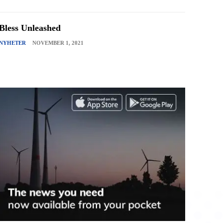
Bless Unleashed
NYHETER
NOVEMBER 1, 2021