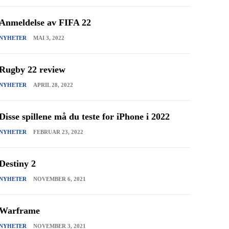
Anmeldelse av FIFA 22
NYHETER
MAI 3, 2022
Rugby 22 review
NYHETER
APRIL 28, 2022
Disse spillene må du teste for iPhone i 2022
NYHETER
FEBRUAR 23, 2022
Destiny 2
NYHETER
NOVEMBER 6, 2021
Warframe
NYHETER
NOVEMBER 3, 2021