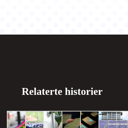
Relaterte historier