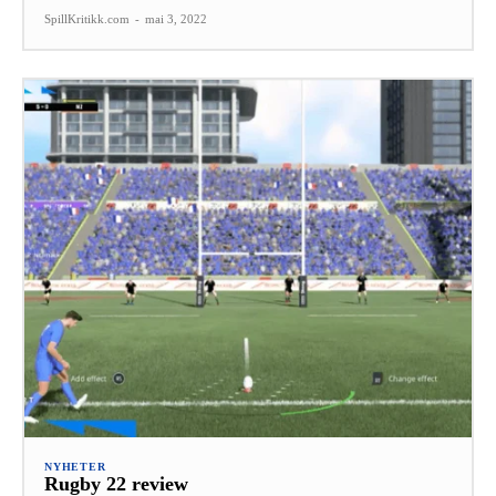
SpillKritikk.com
-
mai 3, 2022
NYHETER
Rugby 22 review