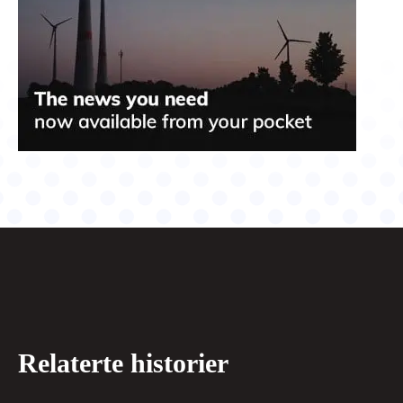
Relaterte historier