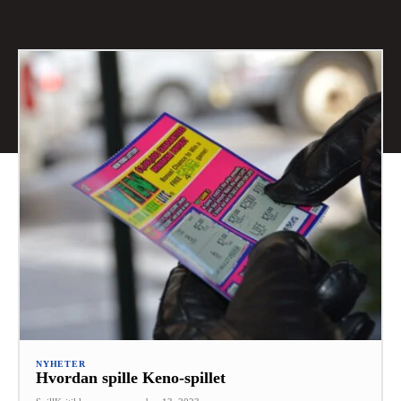
NYHETER
Hvordan spille Keno-spillet