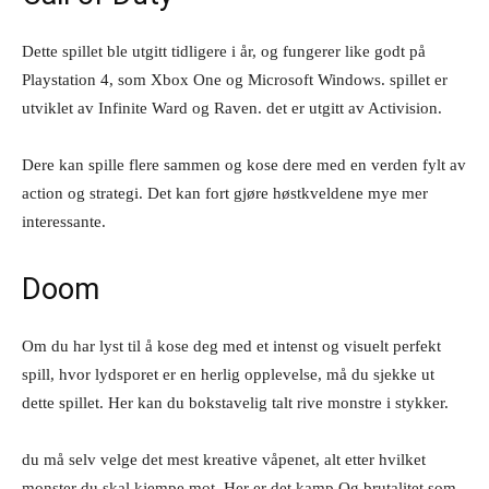
Dette spillet ble utgitt tidligere i år, og fungerer like godt på
Playstation 4, som Xbox One og Microsoft Windows. spillet er
utviklet av Infinite Ward og Raven. det er utgitt av Activision.
Dere kan spille flere sammen og kose dere med en verden fylt av
action og strategi. Det kan fort gjøre høstkveldene mye mer
interessante.
Doom
Om du har lyst til å kose deg med et intenst og visuelt perfekt
spill, hvor lydsporet er en herlig opplevelse, må du sjekke ut
dette spillet. Her kan du bokstavelig talt rive monstre i stykker.
du må selv velge det mest kreative våpenet, alt etter hvilket
monster du skal kjempe mot. Her er det kamp Og brutalitet som