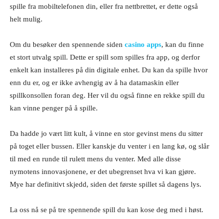
spille fra mobiltelefonen din, eller fra nettbrettet, er dette også
helt mulig.
Om du besøker den spennende siden
casino apps
, kan du finne
et stort utvalg spill. Dette er spill som spilles fra app, og derfor
enkelt kan installeres på din digitale enhet. Du kan da spille hvor
enn du er, og er ikke avhengig av å ha datamaskin eller
spillkonsollen foran deg. Her vil du også finne en rekke spill du
kan vinne penger på å spille.
Da hadde jo vært litt kult, å vinne en stor gevinst mens du sitter
på toget eller bussen. Eller kanskje du venter i en lang kø, og slår
til med en runde til rulett mens du venter. Med alle disse
nymotens innovasjonene, er det ubegrenset hva vi kan gjøre.
Mye har definitivt skjedd, siden det første spillet så dagens lys.
La oss nå se på tre spennende spill du kan kose deg med i høst.