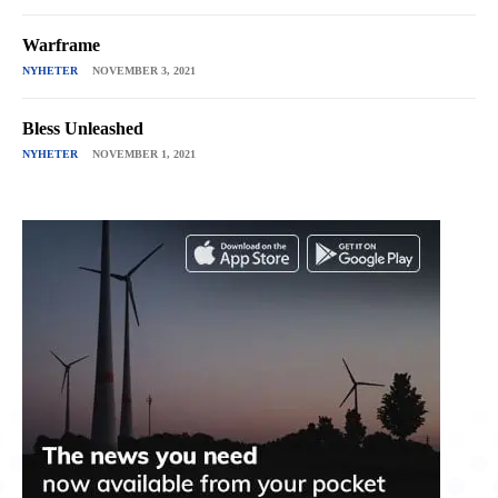
Warframe
NYHETER
NOVEMBER 3, 2021
Bless Unleashed
NYHETER
NOVEMBER 1, 2021