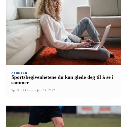
NYHETER
Sportsbegivenhetene du kan glede deg til å se i
sommer
SpillKritikk.com
-
juni 14, 2022