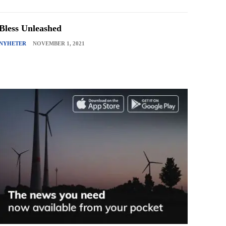
Bless Unleashed
NYHETER
NOVEMBER 1, 2021