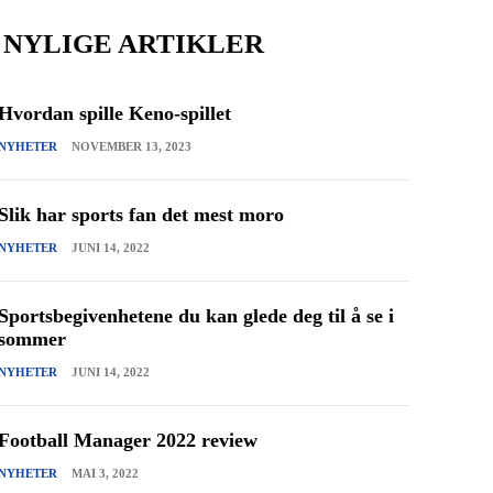
NYLIGE ARTIKLER
Hvordan spille Keno-spillet
NYHETER
NOVEMBER 13, 2023
Slik har sports fan det mest moro
NYHETER
JUNI 14, 2022
Sportsbegivenhetene du kan glede deg til å se i
sommer
NYHETER
JUNI 14, 2022
Football Manager 2022 review
NYHETER
MAI 3, 2022