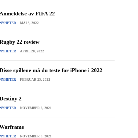
Anmeldelse av FIFA 22
NYHETER
MAI 3, 2022
Rugby 22 review
NYHETER
APRIL 28, 2022
Disse spillene må du teste for iPhone i 2022
NYHETER
FEBRUAR 23, 2022
Destiny 2
NYHETER
NOVEMBER 6, 2021
Warframe
NYHETER
NOVEMBER 3, 2021